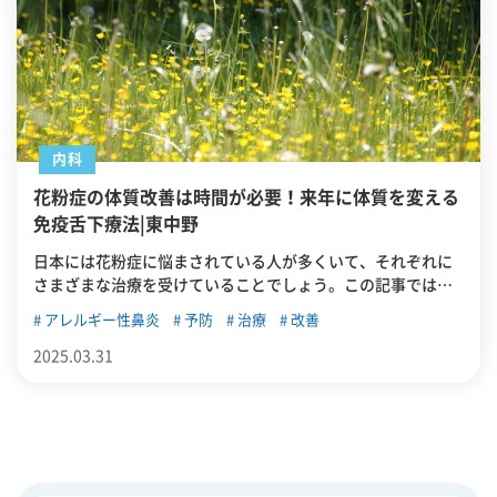
内科
花粉症の体質改善は時間が必要！来年に体質を変える
免疫舌下療法|東中野
日本には花粉症に悩まされている人が多くいて、それぞれに
さまざまな治療を受けていることでしょう。この記事では、
東中野でもできる治療法の一つ「免疫舌下療法」について詳
アレルギー性鼻炎
予防
治療
改善
しく解説します。
2025.03.31