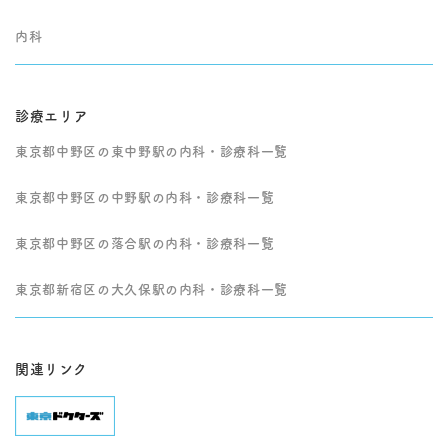
内科
診療エリア
東京都中野区の東中野駅の内科・診療科一覧
東京都中野区の中野駅の内科・診療科一覧
東京都中野区の落合駅の内科・診療科一覧
東京都新宿区の大久保駅の内科・診療科一覧
関連リンク