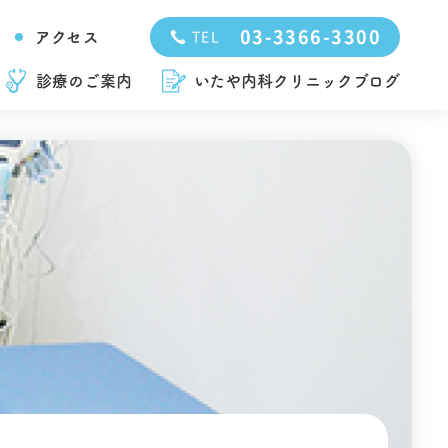
03-3366-3300
アクセス
TEL
診療のご案内
いたや内科クリニックブログ