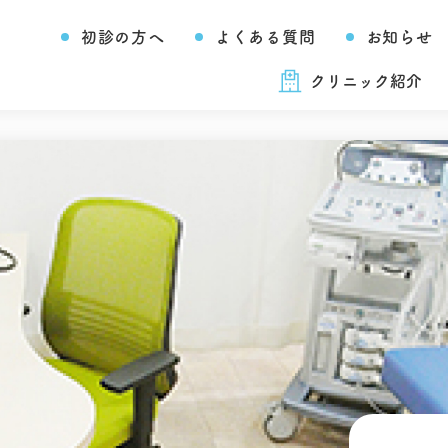
初診の方へ
よくある質問
お知らせ
クリニック紹介