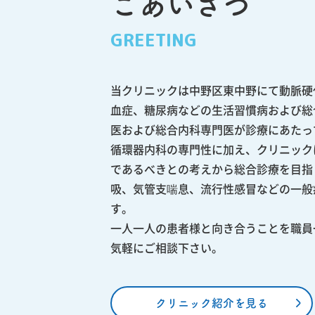
ごあいさつ
GREETING
当クリニックは中野区東中野にて動脈硬
血症、糖尿病などの生活習慣病および総
医および総合内科専門医が診療にあたっ
循環器内科の専門性に加え、クリニック
であるべきとの考えから総合診療を目指
吸、気管支喘息、流行性感冒などの一般
す。
一人一人の患者様と向き合うことを職員
気軽にご相談下さい。
クリニック紹介を見る