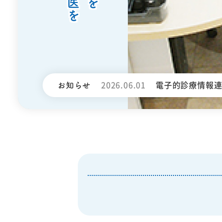
お知らせ
2026.06.01
電子的診療情報
ついて