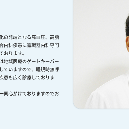
化の発端となる高血圧、高脂
合内科疾患に循環器内科専門
ております。
は地域医療のゲートキーパー
していますので、睡眠時無呼
疾患も広く診療しておりま
一同心がけておりますのでお