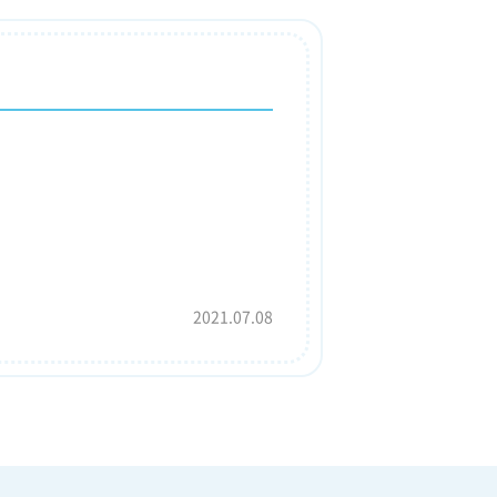
2021.07.08