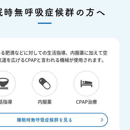
眠時無呼吸症候群の方へ
ある肥満などに対しての生活指導、内服薬に加えて空
気道を広げるCPAPと言われる機械が使用されます。
活指導
内服薬
CPAP治療
睡眠時無呼吸症候群を見る