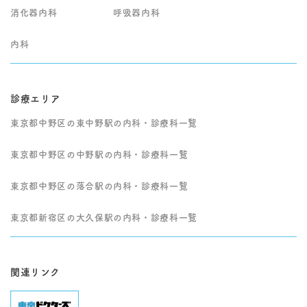
消化器内科
呼吸器内科
内科
診療エリア
東京都中野区の東中野駅の内科・診療科一覧
東京都中野区の中野駅の内科・診療科一覧
東京都中野区の落合駅の内科・診療科一覧
東京都新宿区の大久保駅の内科・診療科一覧
関連リンク