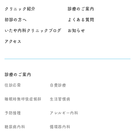
クリニック紹介
診療のご案内
初診の方へ
よくある質問
いたや内科クリニックブログ
お知らせ
アクセス
診療のご案内
往診応需
自費診療
睡眠時無呼吸症候群
生活習慣病
予防接種
アレルギー内科
糖尿病内科
循環器内科