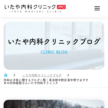
いたや内科クリニックブログ
CLINIC BLOG
いたや内科クリニックブログ
内科の子供に関するブログ一覧｜東京都中野区東中野でおすす
めの内科病院ならいたや内科クリニック