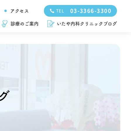
03-3366-3300
アクセス
TEL
診療のご案内
いたや内科クリニックブログ
グ