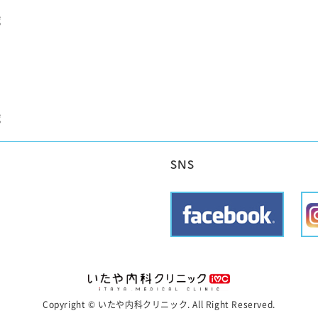
覧
覧
SNS
Copyright © いたや内科クリニック. All Right Reserved.