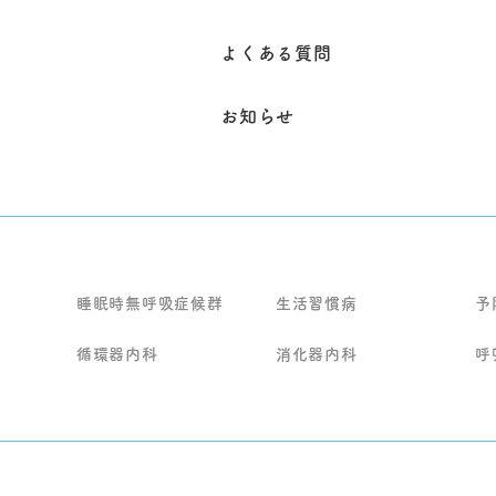
よくある質問
お知らせ
睡眠時無呼吸症候群
生活習慣病
予
循環器内科
消化器内科
呼