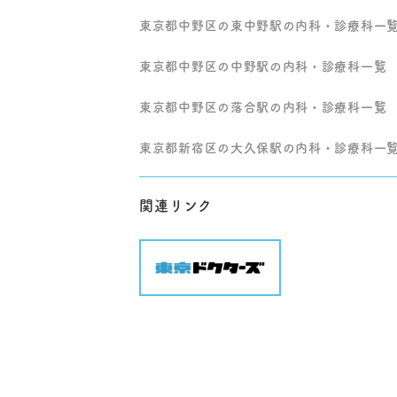
東京都中野区の東中野駅の内科・診療科一
東京都中野区の中野駅の内科・診療科一覧
東京都中野区の落合駅の内科・診療科一覧
東京都新宿区の大久保駅の内科・診療科一
関連リンク