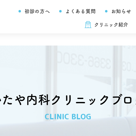
初診の方へ
よくある質問
お知らせ
クリニック紹介
いたや内科クリニックブロ
CLINIC BLOG