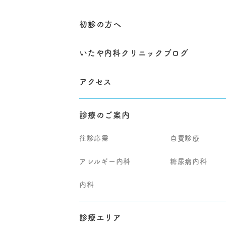
初診の方へ
いたや内科クリニックブログ
アクセス
診療のご案内
往診応需
自費診療
アレルギー内科
糖尿病内科
内科
診療エリア