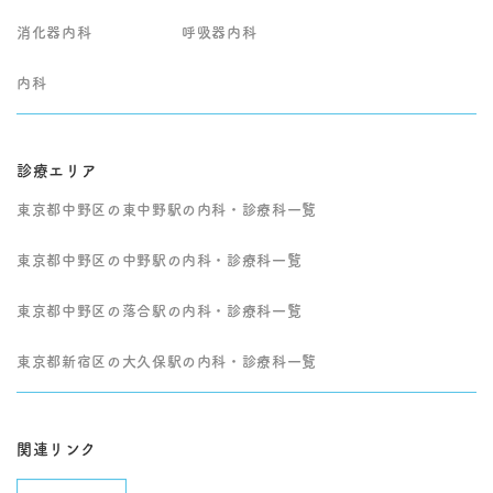
消化器内科
呼吸器内科
内科
診療エリア
東京都中野区の東中野駅の内科・診療科一覧
東京都中野区の中野駅の内科・診療科一覧
東京都中野区の落合駅の内科・診療科一覧
東京都新宿区の大久保駅の内科・診療科一覧
関連リンク