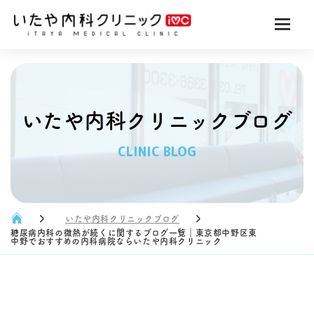
いたや内科クリニックブログ
CLINIC BLOG
いたや内科クリニックブログ
糖尿病内科の微熱が続くに関するブログ一覧｜東京都中野区東
中野でおすすめの内科病院ならいたや内科クリニック