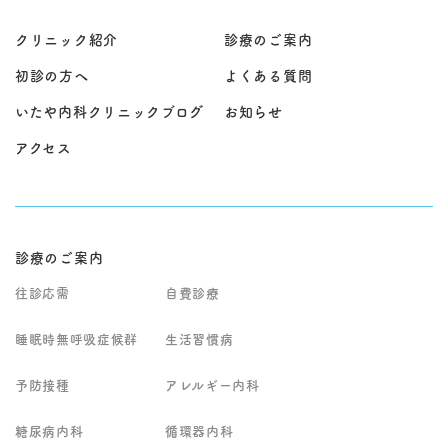
クリニック紹介
診療のご案内
初診の方へ
よくある質問
いたや内科クリニックブログ
お知らせ
アクセス
診療のご案内
往診応需
自費診療
睡眠時無呼吸症候群
生活習慣病
予防接種
アレルギー内科
糖尿病内科
循環器内科