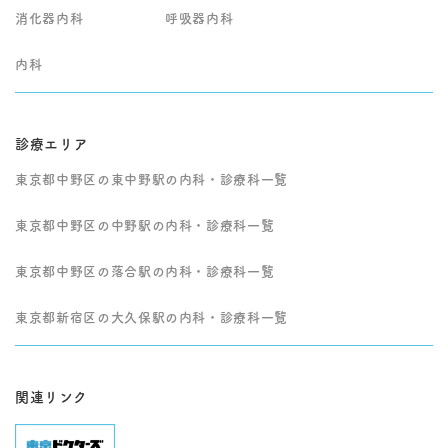
消化器内科
呼吸器内科
内科
診療エリア
東京都中野区の東中野駅の内科・診療科一覧
東京都中野区の中野駅の内科・診療科一覧
東京都中野区の落合駅の内科・診療科一覧
東京都新宿区の大久保駅の内科・診療科一覧
関連リンク