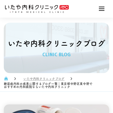
いたや内科クリニックブログ
CLINIC BLOG
いたや内科クリニックブログ
糖尿病内科の疾患に関するブログ一覧｜東京都中野区東中野で
おすすめの内科病院ならいたや内科クリニック