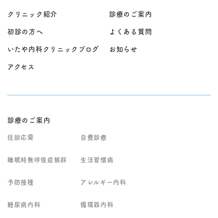
クリニック紹介
診療のご案内
初診の方へ
よくある質問
いたや内科クリニックブログ
お知らせ
アクセス
診療のご案内
往診応需
自費診療
睡眠時無呼吸症候群
生活習慣病
予防接種
アレルギー内科
糖尿病内科
循環器内科