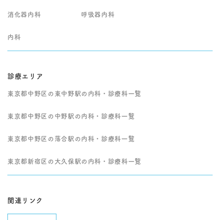
消化器内科
呼吸器内科
内科
診療エリア
東京都中野区の東中野駅の内科・診療科一覧
東京都中野区の中野駅の内科・診療科一覧
東京都中野区の落合駅の内科・診療科一覧
東京都新宿区の大久保駅の内科・診療科一覧
関連リンク