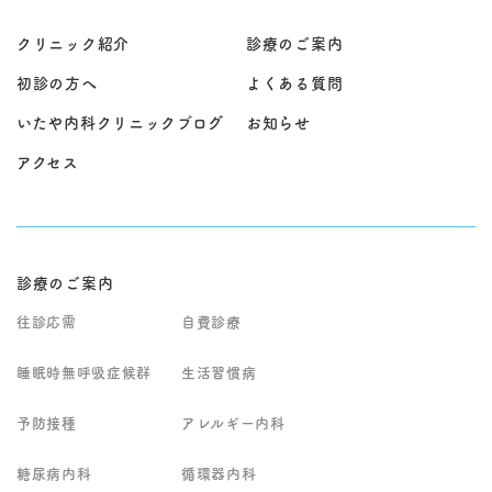
クリニック紹介
診療のご案内
初診の方へ
よくある質問
いたや内科クリニックブログ
お知らせ
アクセス
診療のご案内
往診応需
自費診療
睡眠時無呼吸症候群
生活習慣病
予防接種
アレルギー内科
糖尿病内科
循環器内科