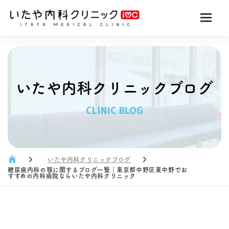
いたや内科クリニックブログ
CLINIC BLOG
いたや内科クリニックブログ
糖尿病内科の顎に関するブログ一覧｜東京都中野区東中野でお
すすめの内科病院ならいたや内科クリニック