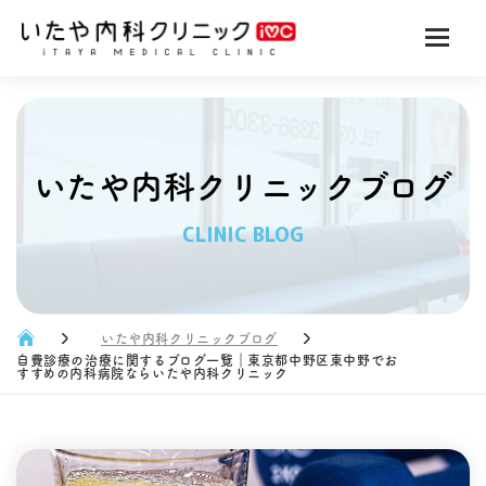
いたや内科クリニックブログ
CLINIC BLOG
いたや内科クリニックブログ
自費診療の治療に関するブログ一覧｜東京都中野区東中野でお
すすめの内科病院ならいたや内科クリニック