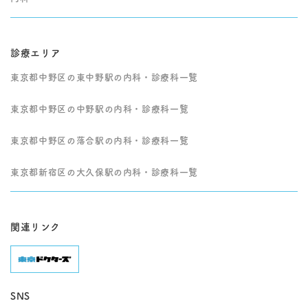
診療エリア
東京都中野区の東中野駅の内科・診療科一覧
東京都中野区の中野駅の内科・診療科一覧
東京都中野区の落合駅の内科・診療科一覧
東京都新宿区の大久保駅の内科・診療科一覧
関連リンク
SNS