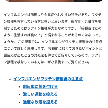
インフルエンザは風邪よりも重症化しやすい特徴があり、ワクチ
ン接種を検討している方は多いと思います。軽症化・合併症を抑
制するためにはワクチン接種が大切なのですが、「接種後はどの
ように生活すれば良い？」と悩まれることがあるのではないでし
ょうか。 この記事では、インフルエンザワクチン接種後の注意点
について詳しく解説します。 接種前に抑えておきたいポイントと
副反応が出たときの対処法も併せてご紹介しているので、ワクチ
ン接種を検討している方は、ぜひ最後までご覧ください。
インフルエンザワクチン接種後の注意点
副反応に気を付ける
激しい運動を控える
過度な飲酒を控える