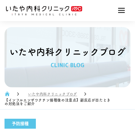
いたや内科クリニックブログ
CLINIC BLOG
いたや内科クリニックブログ
【インフルエンザワクチン接種後の注意点】副反応が出たとき
の対処法をご紹介
予防接種