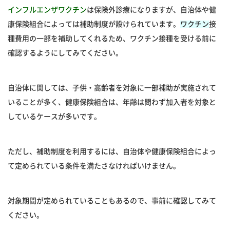
インフルエンザワクチン
は保険外診療になりますが、自治体や健
康保険組合によっては補助制度が設けられています。
ワクチン
接
種費用の一部を補助してくれるため、ワクチン接種を受ける前に
確認するようにしてみてください。
自治体に関しては、子供・高齢者を対象に一部補助が実施されて
いることが多く、健康保険組合は、年齢は問わず加入者を対象と
しているケースが多いです。
ただし、補助制度を利用するには、自治体や健康保険組合によっ
て定められている条件を満たさなければいけません。
対象期間が定められていることもあるので、事前に確認してみて
ください。