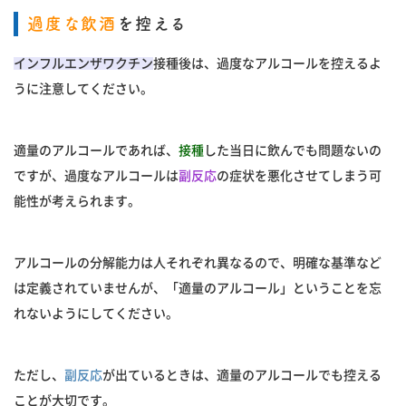
過度な飲酒
を控える
インフルエンザワクチン
接種後は、過度なアルコールを控えるよ
うに注意してください。
適量のアルコールであれば、
接種
した当日に飲んでも問題ないの
ですが、過度なアルコールは
副反応
の症状を悪化させてしまう可
能性が考えられます。
アルコールの分解能力は人それぞれ異なるので、明確な基準など
は定義されていませんが、「適量のアルコール」ということを忘
れないようにしてください。
ただし、
副反応
が出ているときは、適量のアルコールでも控える
ことが大切です。