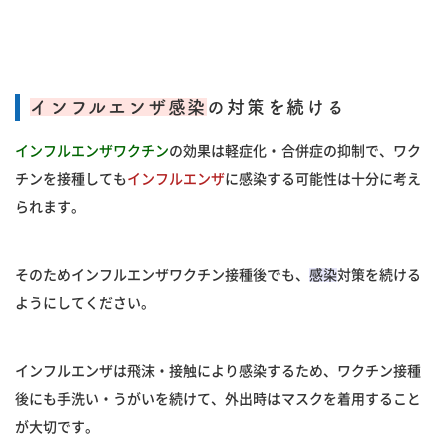
インフルエンザ感染
の対策を続ける
インフルエンザワクチン
の効果は軽症化・合併症の抑制で、ワク
チンを接種しても
インフルエンザ
に感染する可能性は十分に考え
られます。
そのためインフルエンザワクチン接種後でも、
感染
対策を続ける
ようにしてください。
インフルエンザは飛沫・接触により感染するため、ワクチン接種
後にも手洗い・うがいを続けて、外出時はマスクを着用すること
が大切です。