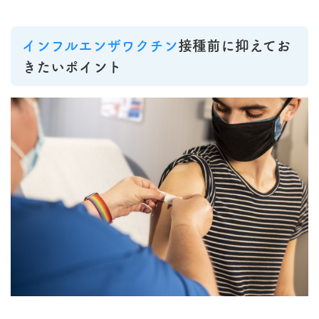
インフルエンザワクチン
接種前に抑えてお
きたいポイント