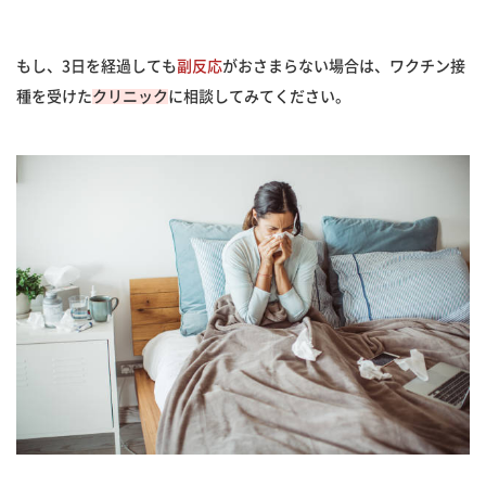
もし、3日を経過しても
副反応
がおさまらない場合は、ワクチン接
種を受けた
クリニック
に相談してみてください。