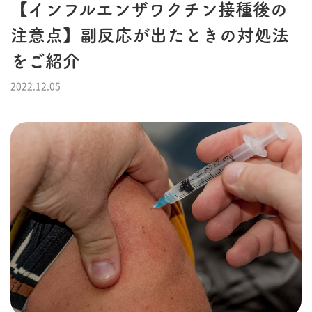
【インフルエンザワクチン接種後の
注意点】副反応が出たときの対処法
をご紹介
2022.12.05