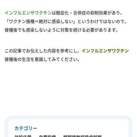
インフルエンザワクチン
は軽症化・合併症の抑制効果があり、
「ワクチン接種＝絶対に感染しない」というわけではないので、
接種後でも感染しないように対策を続ける必要があります。
この記事でお伝えした内容を参考にし、
インフルエンザワクチン
接種後の生活を意識してみてください。
カテゴリー