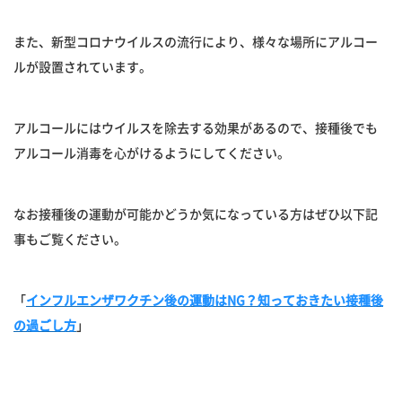
また、新型コロナウイルスの流行により、様々な場所にアルコー
ルが設置されています。
アルコールにはウイルスを除去する効果があるので、接種後でも
アルコール消毒を心がけるようにしてください。
なお接種後の運動が可能かどうか気になっている方はぜひ以下記
事もご覧ください。
「
インフルエンザワクチン後の運動はNG？知っておきたい接種後
の過ごし方
」