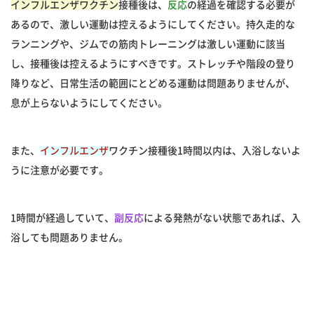
インフルエンザワクチン
接種後は、
反応
の経過を確認する必要が
あるので、激しい運動は控えるようにしてください。持久走的な
ランニングや、ジムでの筋肉トレーニングは激しい運動に該当
し、接種後は控えるようにすべきです。ストレッチや階段の登り
降りなど、日常生活の範囲にとどめる運動は問題ありませんが、
息が上らないようにしてください。
また、
インフルエンザ
ワクチン接種後1時間以内は、入浴しないよ
うに注意が必要です。
1時間が経過していて、
副反応
による発熱がない状態であれば、入
浴しても問題ありません。