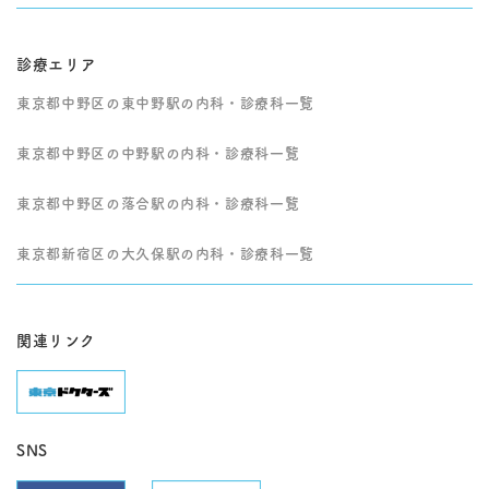
診療エリア
東京都中野区の東中野駅の内科・診療科一覧
東京都中野区の中野駅の内科・診療科一覧
東京都中野区の落合駅の内科・診療科一覧
東京都新宿区の大久保駅の内科・診療科一覧
関連リンク
SNS