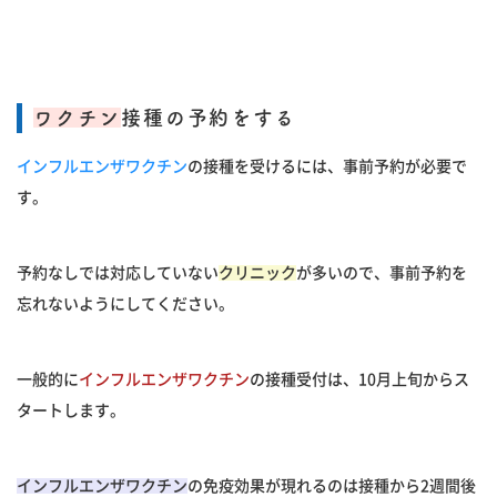
ワクチン
接種の予約をする
インフルエンザワクチン
の接種を受けるには、事前予約が必要で
す。
予約なしでは対応していない
クリニック
が多いので、事前予約を
忘れないようにしてください。
一般的に
インフルエンザワクチン
の接種受付は、10月上旬からス
タートします。
インフルエンザワクチン
の免疫効果が現れるのは接種から2週間後