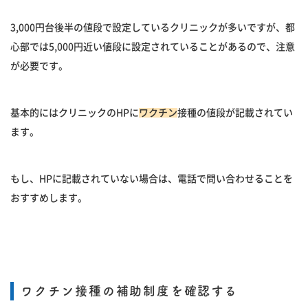
3,000円台後半の値段で設定しているクリニックが多いですが、都
心部では5,000円近い値段に設定されていることがあるので、注意
が必要です。
基本的にはクリニックのHPに
ワクチン
接種の値段が記載されてい
ます。
もし、HPに記載されていない場合は、電話で問い合わせることを
おすすめします。
ワクチン接種の補助制度を確認する