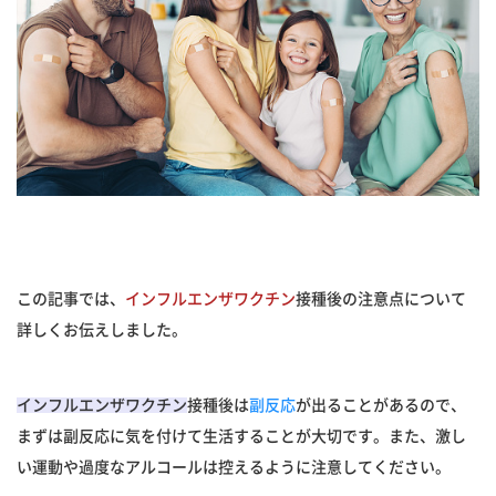
この記事では、
インフルエンザワクチン
接種後の注意点について
詳しくお伝えしました。
インフルエンザワクチン
接種後は
副反応
が出ることがあるので、
まずは副反応に気を付けて生活することが大切です。また、激し
い運動や過度なアルコールは控えるように注意してください。