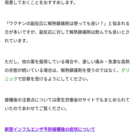
用意しておくことをおすすめします。
「ワクチンの副反応に解熱鎮痛剤は使っても良い？」と悩まれる
方が多いですが、副反応に対して解熱鎮痛剤は飲んでも良いとさ
れています。
ただし、他の薬を服用している場合や、激しい痛み・急激な高熱
の状態が続いている場合は、解熱鎮痛剤を使うのではなく、
クリ
ニック
で診察を受けるようにしてください。
接種後の注意点については厚生労働省のサイトでもまとめられて
いたのであわせてご覧ください。
新型インフルエンザ予防接種後の症状について