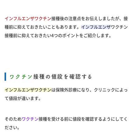
インフルエンザワクチン
接種後の注意点をお伝えしましたが、接
種前に抑えておきたいこともあります。
インフルエンザ
ワクチン
接種前に抑えておきたい4つのポイントをご紹介します。
ワクチン
接種の値段を確認する
インフルエンザワクチン
は保険外診療になり、クリニックによっ
て値段が違います。
そのため
ワクチン
接種を受ける前に値段を確認するようにしてく
ださい。