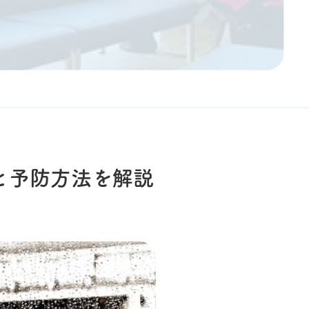
と予防方法を解説