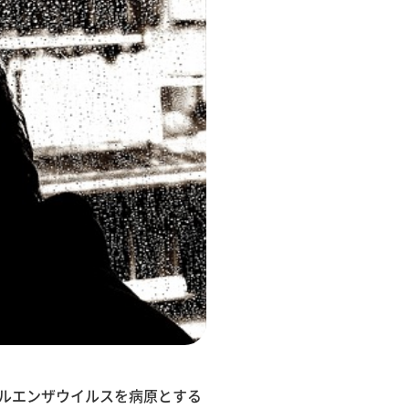
フルエンザウイルスを病原とする