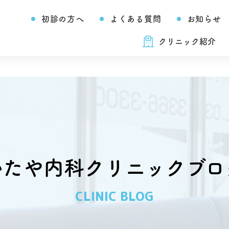
初診の方へ
よくある質問
お知らせ
クリニック紹介
いたや内科クリニックブロ
CLINIC BLOG