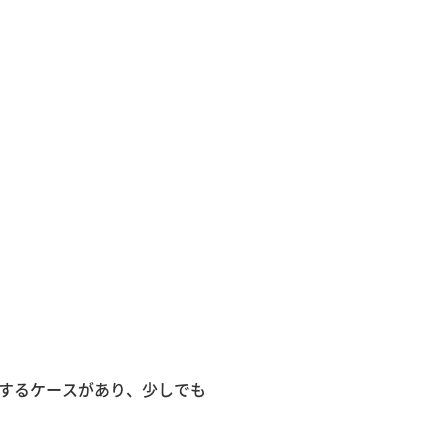
するケースがあり、少しでも