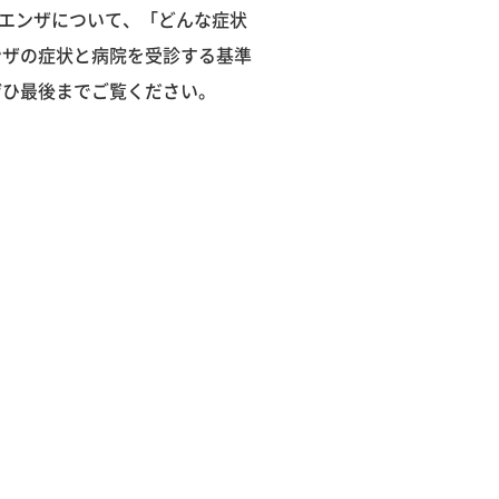
エンザについて、「どんな症状
ンザの症状と病院を受診する基準
ぜひ最後までご覧ください。