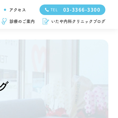
03-3366-3300
アクセス
TEL
診療のご案内
いたや内科クリニックブログ
グ