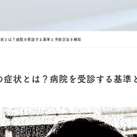
症状とは？病院を受診する基準と予防方法を解説
の症状とは？病院を受診する基準