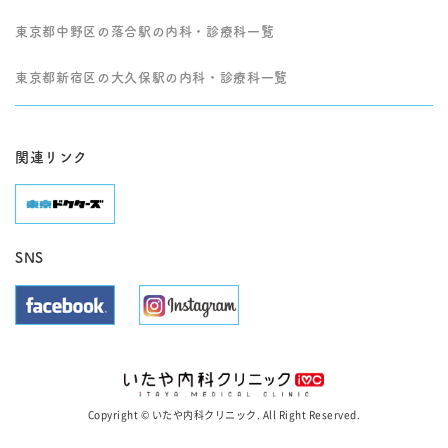
東京都中野区の落合駅の内科・診療科一覧
東京都新宿区の大久保駅の内科・診療科一覧
関連リンク
SNS
Copyright © いたや内科クリニック. All Right Reserved.