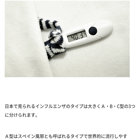
日本で見られるインフルエンザのタイプは大きくＡ・B・C型の3つ
に分けられます。
Ａ型はスペイン風邪とも呼ばれるタイプで世界的に流行しやす