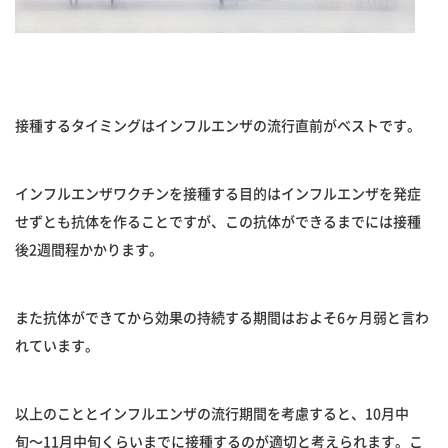
接種するタイミングはインフルエンザの流行直前がベストです。
インフルエンザワクチンを接種する目的はインフルエンザを発症
せずとも抗体を作ることですが、この抗体ができるまでには接種
後2週間程かかります。
また抗体ができてから効果の持続する期間はおよそ6ヶ月弱と言わ
れています。
以上のこととインフルエンザの流行期間を考慮すると、10月中
旬〜11月中旬くらいまでに接種するのが適切と考えられます。こ