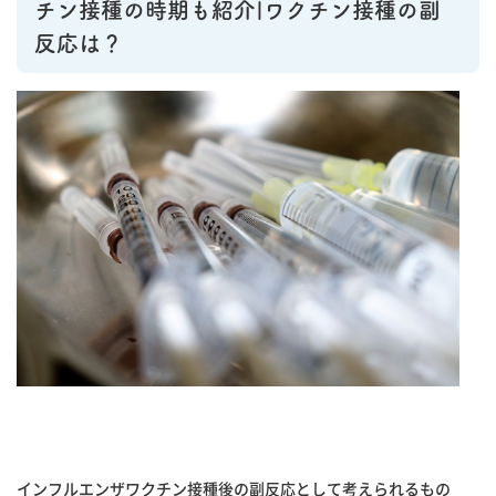
チン接種の時期も紹介|ワクチン接種の副
反応は？
インフルエンザワクチン接種後の副反応として考えられるもの