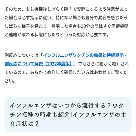
そのため、もし接種後しばらく院内で安静にするよう注意があっ
た場合は必ず指示に従い、特にない場合も自分で異変を感じたら
しばらく様子を見たり、帰宅した場合も30分の間はすぐ医療機関
と連絡が取れる状態にしたりといった対応が必要です。
副反応については「
インフルエンザワクチンの効果と持続期間・
副反応について解説【2022年度版】
」でもさらに細かく紹介され
ているので、あらかじめ詳しく確認したい方はあわせてご覧くだ
さい。
インフルエンザはいつから流行する？ワク
チン接種の時期も紹介|インフルエンザの主
な症状は？