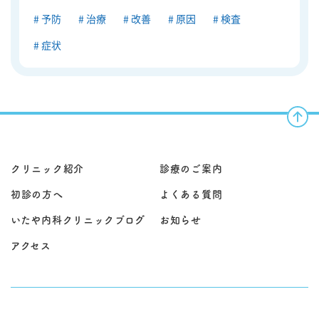
予防
治療
改善
原因
検査
症状
クリニック紹介
診療のご案内
初診の方へ
よくある質問
いたや内科クリニックブログ
お知らせ
アクセス