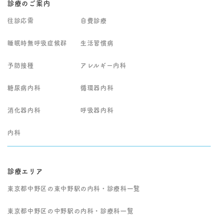
診療のご案内
往診応需
自費診療
睡眠時無呼吸症候群
生活習慣病
予防接種
アレルギー内科
糖尿病内科
循環器内科
消化器内科
呼吸器内科
内科
診療エリア
東京都中野区の東中野駅の内科・診療科一覧
東京都中野区の中野駅の内科・診療科一覧