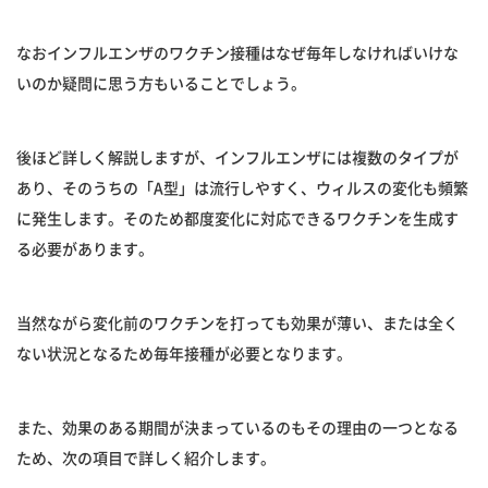
なおインフルエンザのワクチン接種はなぜ毎年しなければいけな
いのか疑問に思う方もいることでしょう。
後ほど詳しく解説しますが、インフルエンザには複数のタイプが
あり、そのうちの「A型」は流行しやすく、ウィルスの変化も頻繁
に発生します。そのため都度変化に対応できるワクチンを生成す
る必要があります。
当然ながら変化前のワクチンを打っても効果が薄い、または全く
ない状況となるため毎年接種が必要となります。
また、効果のある期間が決まっているのもその理由の一つとなる
ため、次の項目で詳しく紹介します。