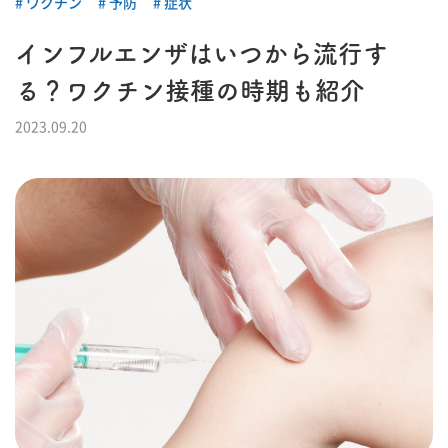
ワクチン
予防
症状
インフルエンザはいつから流行す
る？ワクチン接種の時期も紹介
2023.09.20