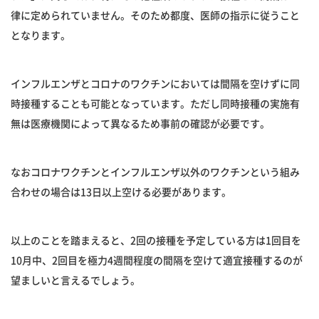
律に定められていません。そのため都度、医師の指示に従うこと
となります。
インフルエンザとコロナのワクチンにおいては間隔を空けずに同
時接種することも可能となっています。ただし同時接種の実施有
無は医療機関によって異なるため事前の確認が必要です。
なおコロナワクチンとインフルエンザ以外のワクチンという組み
合わせの場合は13日以上空ける必要があります。
以上のことを踏まえると、2回の接種を予定している方は1回目を
10月中、2回目を極力4週間程度の間隔を空けて適宜接種するのが
望ましいと言えるでしょう。