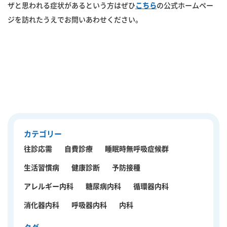
ザと思われる症状があるという方はぜひ
こちら
の公式ホームペー
ジを訪れたうえでお問いあわせください。
カテゴリー
往診応需
自費診療
睡眠時無呼吸症候群
生活習慣病
健康診断
予防接種
アレルギー内科
糖尿病内科
循環器内科
消化器内科
呼吸器内科
内科