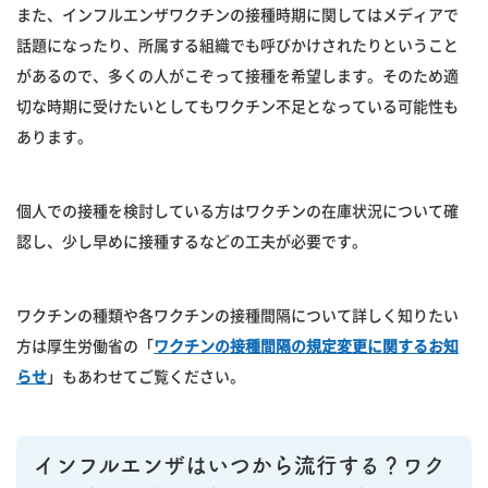
また、インフルエンザワクチンの接種時期に関してはメディアで
話題になったり、所属する組織でも呼びかけされたりということ
があるので、多くの人がこぞって接種を希望します。そのため適
切な時期に受けたいとしてもワクチン不足となっている可能性も
あります。
個人での接種を検討している方はワクチンの在庫状況について確
認し、少し早めに接種するなどの工夫が必要です。
ワクチンの種類や各ワクチンの接種間隔について詳しく知りたい
方は厚生労働省の「
ワクチンの接種間隔の規定変更に関するお知
らせ
」もあわせてご覧ください。
インフルエンザはいつから流行する？ワク