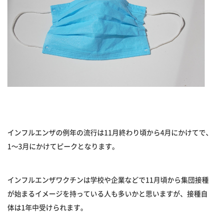
インフルエンザの例年の流行は11月終わり頃から4月にかけてで、
1〜3月にかけてピークとなります。
インフルエンザワクチンは学校や企業などで11月頃から集団接種
が始まるイメージを持っている人も多いかと思いますが、接種自
体は1年中受けられます。