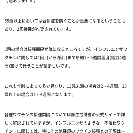
問題ありません。
65歳以上においては合併症を防ぐことが重要になるということも
あり、2回接種が推奨されています。
2回の場合は接種間隔が気になるところですが、インフルエンザワ
クチンに関しては1回目から2回目まで原則1〜4週間程度(極力4週
間)空けて行うことが望ましいです。
これも年齢によって多少異なり、13歳未満の場合は2～4週間、13
歳以上の場合は1～4週間となります。
各種ワクチンの接種間隔については厚生労働省の公式サイトで詳
しく解説されていますが、インフルエンザのような「不活化ワク
チン」に関しては、特にその他種類のワクチン接種との間隔は一