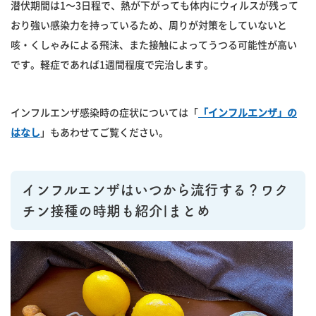
潜伏期間は1〜3日程で、熱が下がっても体内にウィルスが残って
おり強い感染力を持っているため、周りが対策をしていないと
咳・くしゃみによる飛沫、また接触によってうつる可能性が高い
です。軽症であれば1週間程度で完治します。
インフルエンザ感染時の症状については「
「インフルエンザ」の
はなし
」もあわせてご覧ください。
インフルエンザはいつから流行する？ワク
チン接種の時期も紹介|まとめ