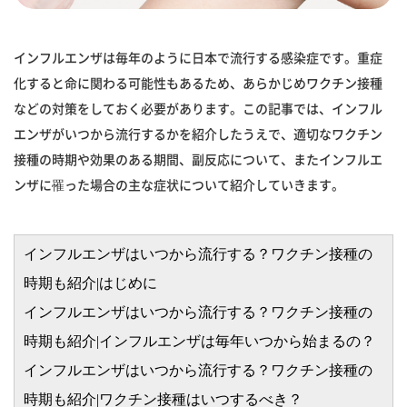
インフルエンザは毎年のように日本で流行する感染症です。重症
化すると命に関わる可能性もあるため、あらかじめワクチン接種
などの対策をしておく必要があります。この記事では、インフル
エンザがいつから流行するかを紹介したうえで、適切なワクチン
接種の時期や効果のある期間、副反応について、またインフルエ
ンザに罹った場合の主な症状について紹介していきます。
インフルエンザはいつから流行する？ワクチン接種の
時期も紹介|はじめに
インフルエンザはいつから流行する？ワクチン接種の
時期も紹介|インフルエンザは毎年いつから始まるの？
インフルエンザはいつから流行する？ワクチン接種の
時期も紹介|ワクチン接種はいつするべき？