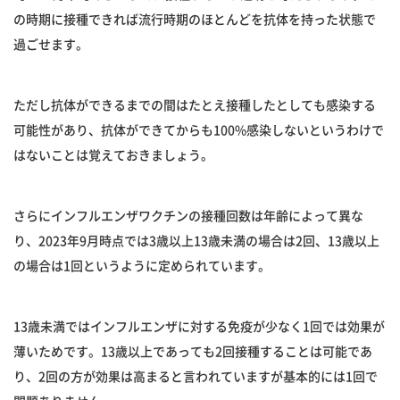
の時期に接種できれば流行時期のほとんどを抗体を持った状態で
過ごせます。
ただし抗体ができるまでの間はたとえ接種したとしても感染する
可能性があり、抗体ができてからも100%感染しないというわけで
はないことは覚えておきましょう。
さらにインフルエンザワクチンの接種回数は年齢によって異な
り、2023年9月時点では3歳以上13歳未満の場合は2回、13歳以上
の場合は1回というように定められています。
13歳未満ではインフルエンザに対する免疫が少なく1回では効果が
薄いためです。13歳以上であっても2回接種することは可能であ
り、2回の方が効果は高まると言われていますが基本的には1回で