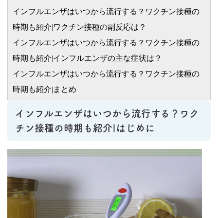
インフルエンザはいつから流行する？ワクチン接種の
時期も紹介|ワクチン接種の副反応は？
インフルエンザはいつから流行する？ワクチン接種の
時期も紹介|インフルエンザの主な症状は？
インフルエンザはいつから流行する？ワクチン接種の
時期も紹介|まとめ
インフルエンザはいつから流行する？ワク
チン接種の時期も紹介|はじめに