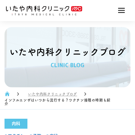
いたや内科クリニックブログ
CLINIC BLOG
いたや内科クリニックブログ
インフルエンザはいつから流行する？ワクチン接種の時期も紹
介
内科