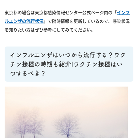
東京都の場合は東京都感染情報センター公式ページ内の「
インフ
ルエンザの流行状況
」で随時情報を更新しているので、感染状況
を知りたい方はぜひ参考にしてみてください。
インフルエンザはいつから流行する？ワク
チン接種の時期も紹介|ワクチン接種はい
つするべき？