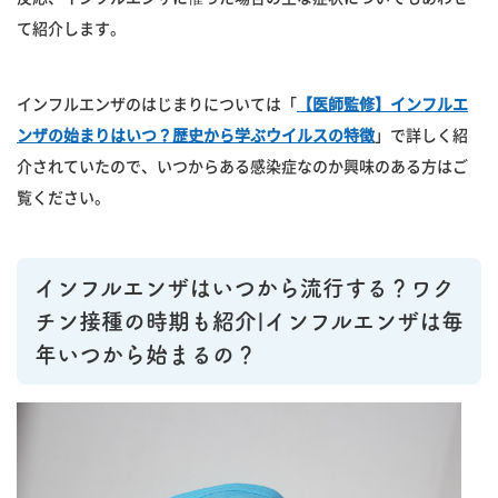
て紹介します。
インフルエンザのはじまりについては「
【医師監修】インフルエ
ンザの始まりはいつ？歴史から学ぶウイルスの特徴
」で詳しく紹
介されていたので、いつからある感染症なのか興味のある方はご
覧ください。
インフルエンザはいつから流行する？ワク
チン接種の時期も紹介|インフルエンザは毎
年いつから始まるの？