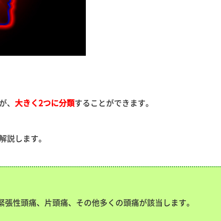
が、
大きく2つに分類
することができます。
解説します。
緊張性頭痛、片頭痛、その他多くの頭痛が該当します。