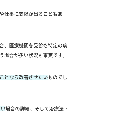
や仕事に支障が出ることもあ
合、医療機関を受診も特定の病
う場合が多い状況も事実です。
ことなら改善させたい
ものでし
たい
場合の詳細、そして治療法・