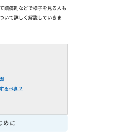
て鎮痛剤などで様子を見る人も
ついて詳しく解説していきま
因
するべき？
じめに