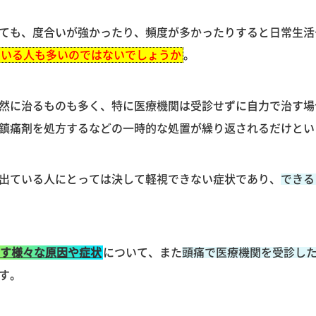
ても、度合いが強かったり、頻度が多かったりすると日常生活
ている人も多いのではないでしょうか
。
然に治るものも多く、特に医療機関は受診せずに自力で治す場
鎮痛剤を処方するなどの一時的な処置が繰り返されるだけとい
出ている人にとっては決して軽視できない症状であり、
できる
す様々な原因や症状
について、また
頭痛で医療機関を受診し
す。