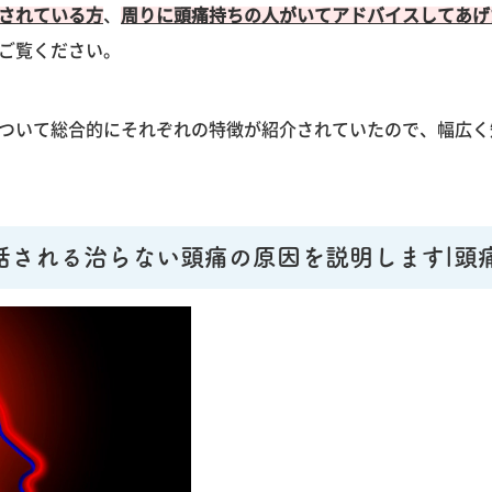
されている方
、
周りに頭痛持ちの人がいてアドバイスしてあげ
ご覧ください。
ついて総合的にそれぞれの特徴が紹介されていたので、幅広く
話される治らない頭痛の原因を説明します|頭