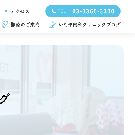
03-3366-3300
アクセス
TEL
診療のご案内
いたや内科クリニックブログ
グ