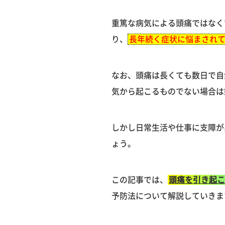
重篤な病気による頭痛ではなく
り、
長年続く症状に悩まされ
なお、頭痛は長くても数日で自
気から起こるものでない場合は
しかし日常生活や仕事に支障が
ょう。
この記事では、
頭痛を引き起こ
予防法について解説していきま