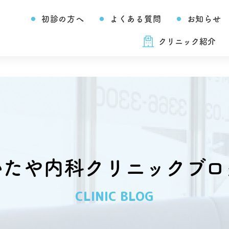
初診の方へ
よくある質問
お知らせ
クリニック紹介
いたや内科クリニックブロ
CLINIC BLOG