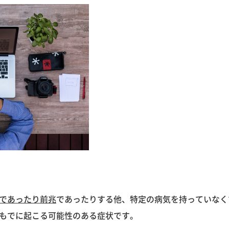
であったり前兆
であったりする他、特定の病気を持っていなく
もでに起こる可能性のある症状です。