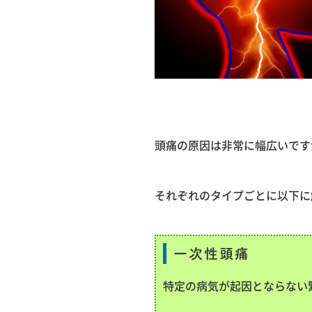
頭痛の原因は非常に幅広いです
それぞれのタイプごとに以下に
一次性頭痛
特定の病気が起因とならない