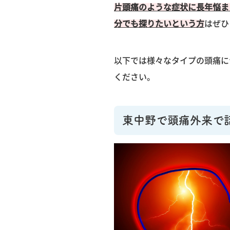
片頭痛のような症状に長年悩ま
分でも探りたいという方
はぜひ
以下では様々なタイプの頭痛に
ください。
東中野で頭痛外来で