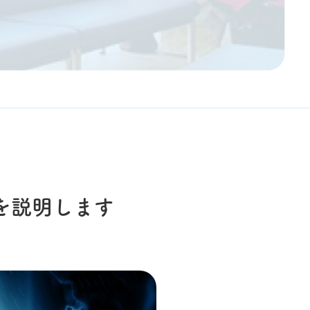
を説明します