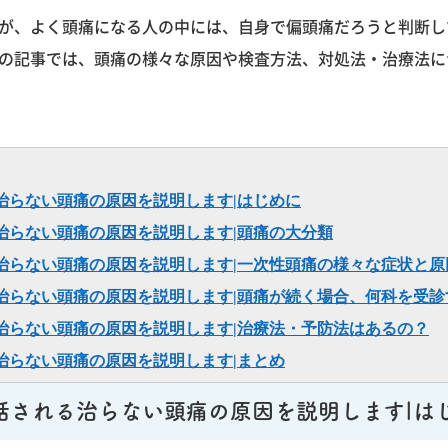
が、よく頭痛になる人の中には、自身で偏頭痛だろうと判断し
の記事では、頭痛の様々な原因や検査方法、対処法・治療法に
治らない頭痛の原因を説明します|はじめに
治らない頭痛の原因を説明します|頭痛の大分類
治らない頭痛の原因を説明します|一次性頭痛の様々な症状と原
治らない頭痛の原因を説明します|頭痛が続く場合、何科を受診
治らない頭痛の原因を説明します|治療法・予防法はあるの？
治らない頭痛の原因を説明します|まとめ
話される治らない頭痛の原因を説明します|は