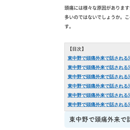
頭痛には様々な原因があります
多いのではないでしょうか。こ
す。
【目次】
東中野で頭痛外来で話される
東中野で頭痛外来で話される
東中野で頭痛外来で話される
東中野で頭痛外来で話される
東中野で頭痛外来で話される
東中野で頭痛外来で話される
東中野で頭痛外来で