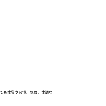
ても体質や習慣、気象、体調な