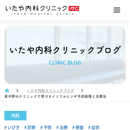
いたや内科クリニックブログ
CLINIC BLOG
いたや内科クリニックブログ
東中野のクリニックで受けるインフルエンザ予防接種と治療法
内科
いびき
診断
予防
治療
検査
症状