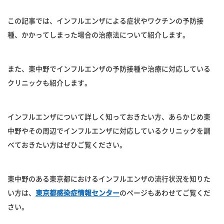
この記事では、インフルエンザによる症状やワクチンの予防接
種、かかってしまった場合の治療法について紹介します。
また、東中野でインフルエンザの予防接種や治療に対応している
クリニックも紹介します。
インフルエンザについて詳しく知っておきたい方、あらかじめ東
中野やその周辺でインフルエンザに対応しているクリニックを調
べておきたい方はぜひご覧ください。
東中野のある東京都におけるインフルエンザの流行状況を知りた
い方は、
東京都感染症情報センター
のページもあわせてご覧くだ
さい。