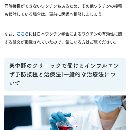
同時接種ができないワクチンもあるため、その他ワクチンの接種
も検討している場合は、事前に医師へ相談しましょう。
なお、
こちら
には日本ワクチン学会によるワクチンの有効性に関
する論文が掲載されていたので、気になる方はご覧ください。
東中野のクリニックで受けるインフルエン
ザ予防接種と治療法|一般的な治療法につ
いて