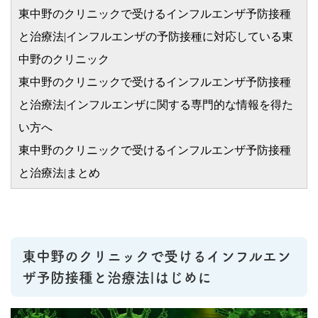
東中野のクリニックで受けるインフルエンザ予防接種
と治療法|インフルエンザの予防接種に対応している東
中野のクリニック
東中野のクリニックで受けるインフルエンザ予防接種
と治療法|インフルエンザに関する専門的な情報を得た
い方へ
東中野のクリニックで受けるインフルエンザ予防接種
と治療法|まとめ
東中野のクリニックで受けるインフルエン
ザ予防接種と治療法|はじめに