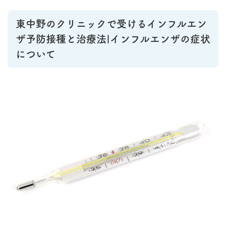
東中野のクリニックで受けるインフルエン
ザ予防接種と治療法|インフルエンザの症状
について