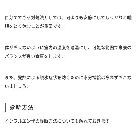
自分でできる対処法としては、何よりも安静にしてしっかりと睡
眠をとり休むことが重要です。
体が冷えないように室内の温度を適温にし、可能な範囲で栄養の
バランスが良い食事をします。
また、発熱による脱水症状を防ぐために水分補給は忘れずおこな
いましょう。
診断方法
インフルエンザの診断方法についても触れておきます。