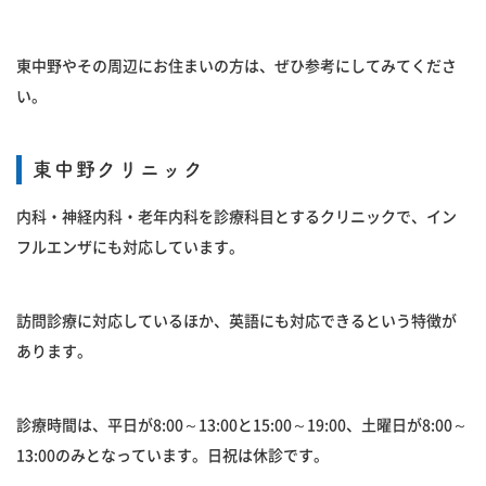
東中野やその周辺にお住まいの方は、ぜひ参考にしてみてくださ
い。
東中野クリニック
内科・神経内科・老年内科を診療科目とするクリニックで、イン
フルエンザにも対応しています。
訪問診療に対応しているほか、英語にも対応できるという特徴が
あります。
診療時間は、平日が8:00～13:00と15:00～19:00、土曜日が8:00～
13:00のみとなっています。日祝は休診です。