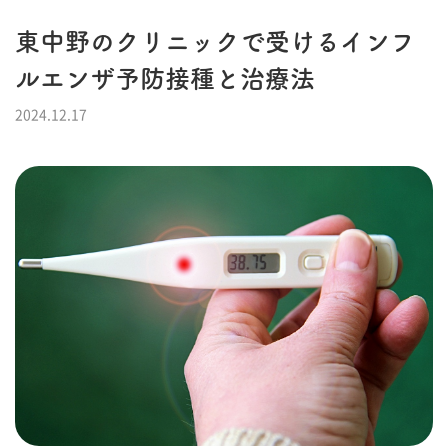
東中野のクリニックで受けるインフ
ルエンザ予防接種と治療法
2024.12.17