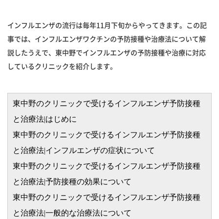
インフルエンザの流行は毎年11月下旬からやってきます。この記
事では、インフルエンザワクチンの予防接種や治療法について解
説したうえで、東中野でインフルエンザの予防接種や治療に対応
しているクリニックを紹介します。
東中野のクリニックで受けるインフルエンザ予防接種
と治療法|はじめに
東中野のクリニックで受けるインフルエンザ予防接種
と治療法|インフルエンザの症状について
東中野のクリニックで受けるインフルエンザ予防接種
と治療法|予防接種の効果について
東中野のクリニックで受けるインフルエンザ予防接種
と治療法|一般的な治療法について