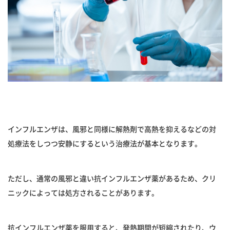
インフルエンザは、風邪と同様に解熱剤で高熱を抑えるなどの対
処療法をしつつ安静にするという治療法が基本となります。
ただし、通常の風邪と違い抗インフルエンザ薬があるため、クリ
ニックによっては処方されることがあります。
抗インフルエンザ薬を服用すると、発熱期間が短縮されたり、ウ