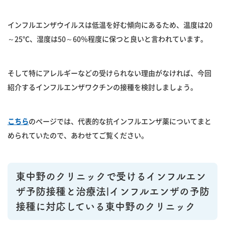
インフルエンザウイルスは低温を好む傾向にあるため、温度は20
～25℃、湿度は50～60％程度に保つと良いと言われています。
そして特にアレルギーなどの受けられない理由がなければ、今回
紹介するインフルエンザワクチンの接種を検討しましょう。
こちら
のページでは、代表的な抗インフルエンザ薬についてまと
められていたので、あわせてご覧ください。
東中野のクリニックで受けるインフルエン
ザ予防接種と治療法|インフルエンザの予防
接種に対応している東中野のクリニック