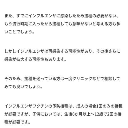
また、すでにインフルエンザに感染したため接種の必要がない、
もう流行時期に入ったから接種しても意味がないと考える方も多
いことでしょう。
しかしインフルエンザは再感染する可能性があり、その後さらに
感染が拡大する可能性もあります。
そのため、接種を迷っている方は一度クリニックなどで相談して
みても良いでしょう。
インフルエンザワクチンの予防接種は、成人の場合1回のみの接種
が必要ですが、子供においては、生後6か月以上〜12歳で2回の接
種が必要です。