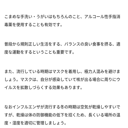
こまめな手洗い・うがいはもちろんのこと、アルコール性手指消
毒薬を使用することも有効です。
普段から規則正しい生活をする、バランスの良い食事を摂る、適
度な運動をするということも重要です。
また、流行している時期はマスクを着用し、極力人混みを避けま
しょう。マスクは、自分が感染していて咳が出る場合に周りにウ
イルスを拡散しづらくする効果もあります。
なおインフルエンザが流行する冬の時期は空気が乾燥しやすいで
すが、乾燥は体の防御機能の低下を招くため、長くいる場所の温
度・湿度を適切に管理しましょう。