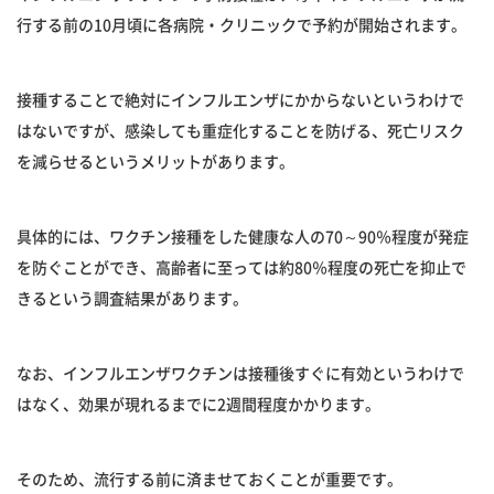
行する前の10月頃に各病院・クリニックで予約が開始されます。
接種することで絶対にインフルエンザにかからないというわけで
はないですが、感染しても重症化することを防げる、死亡リスク
を減らせるというメリットがあります。
具体的には、ワクチン接種をした健康な人の70～90％程度が発症
を防ぐことができ、高齢者に至っては約80％程度の死亡を抑止で
きるという調査結果があります。
なお、インフルエンザワクチンは接種後すぐに有効というわけで
はなく、効果が現れるまでに2週間程度かかります。
そのため、流行する前に済ませておくことが重要です。