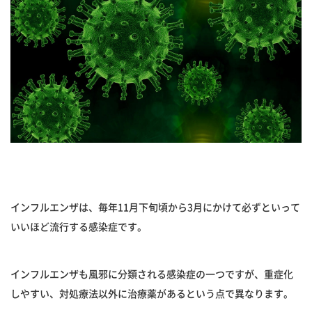
インフルエンザは、毎年11月下旬頃から3月にかけて必ずといって
いいほど流行する感染症です。
インフルエンザも風邪に分類される感染症の一つですが、重症化
しやすい、対処療法以外に治療薬があるという点で異なります。