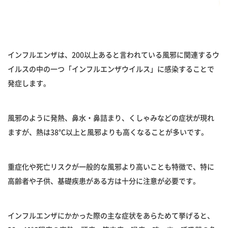
インフルエンザは、200以上あると言われている風邪に関連するウ
イルスの中の一つ「インフルエンザウイルス」に感染することで
発症します。
風邪のように発熱、鼻水・鼻詰まり、くしゃみなどの症状が現れ
ますが、熱は38℃以上と風邪よりも高くなることが多いです。
重症化や死亡リスクが一般的な風邪より高いことも特徴で、特に
高齢者や子供、基礎疾患がある方は十分に注意が必要です。
インフルエンザにかかった際の主な症状をあらためて挙げると、