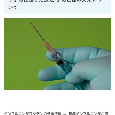
いて
インフルエンザワクチンの予防接種は、毎年インフルエンザが流