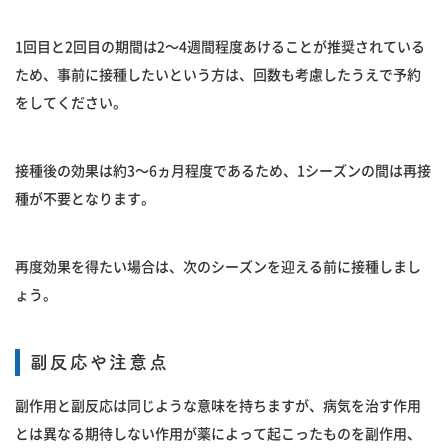
1回目と2回目の期間は2〜4週間程度あけることが推奨されている
ため、事前に接種したいという方は、回数も考慮したうえで予約
をしてください。
接種後の効果は約3〜6ヵ月程度であるため、1シーズンの間は再接
種が不要となります。
再度効果を得たい場合は、次のシーズンを迎える前に接種しまし
ょう。
副反応や注意点
副作用と副反応は同じような意味を持ちますが、病気を治す作用
とは異なる期待しない作用が薬によって起こったものを副作用、