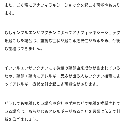
また、ごく稀にアナフィラキシーショックを起こす可能性もあり
ます。
もしインフルエンザワクチンによってアナフィラキシーショック
を起こした場合は、重篤な症状が起こる危険性があるため、今後
も接種はできません。
インフルエンザワクチンには微量の鶏卵由来成分が含まれている
ため、鶏卵・鶏肉にアレルギー反応が出る人もワクチン接種によ
ってアレルギー症状を引き起こす可能性があります。
どうしても接種したい場合や会社や学校などで接種を推奨されて
いる場合は、あらかじめアレルギーがあることを医師に伝えて判
断を仰ぎましょう。