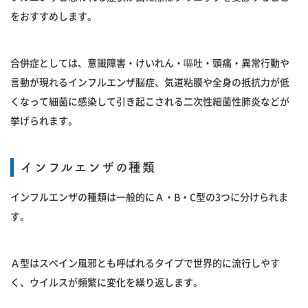
をおすすめします。
合併症としては、意識障害・けいれん・嘔吐・頭痛・異常行動や
言動が現れるインフルエンザ脳症、気道粘膜や全身の抵抗力が低
くなって細菌に感染して引き起こされる二次性細菌性肺炎などが
挙げられます。
インフルエンザの種類
インフルエンザの種類は一般的にＡ・B・C型の3つに分けられま
す。
Ａ型はスペイン風邪とも呼ばれるタイプで世界的に流行しやす
く、ウイルスが頻繁に変化を繰り返します。