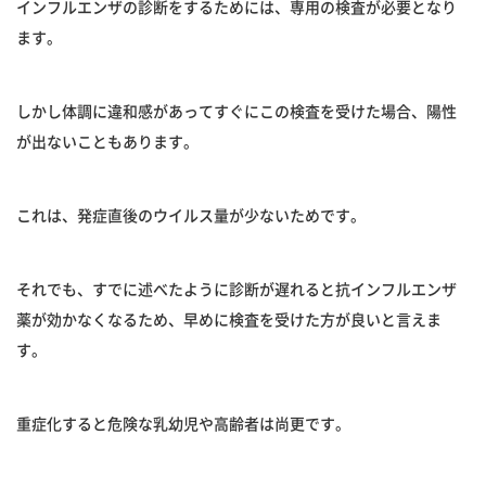
インフルエンザの診断をするためには、専用の検査が必要となり
ます。
しかし体調に違和感があってすぐにこの検査を受けた場合、陽性
が出ないこともあります。
これは、発症直後のウイルス量が少ないためです。
それでも、すでに述べたように診断が遅れると抗インフルエンザ
薬が効かなくなるため、早めに検査を受けた方が良いと言えま
す。
重症化すると危険な乳幼児や高齢者は尚更です。