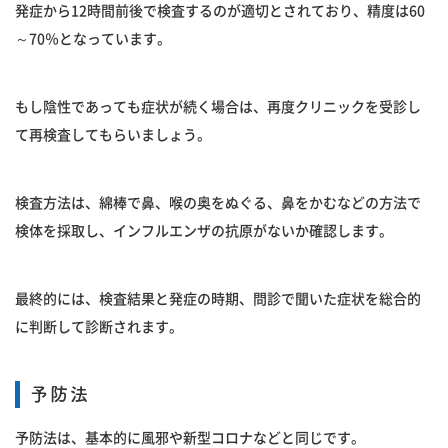
発症から12時間前後で検査するのが適切とされており、精度は60
～70％となっています。
もし陰性であっても症状が続く場合は、再度クリニックを受診し
て再検査してもらいましょう。
検査方法は、綿棒で鼻、喉の奥をぬぐる、鼻をかむなどの方法で
検体を採取し、インフルエンザの抗原がないか確認します。
最終的には、検査結果と発症の時期、問診で聞いた症状を総合的
に判断して診断されます。
予防法
予防法は、基本的に風邪や新型コロナなどと同じです。