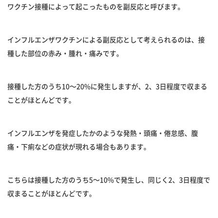
ワクチン接種によって起こったものを副反応と呼びます。
インフルエンザワクチンによる副反応として考えられるのは、接
種した部位の赤み・腫れ・痛みです。
接種した方のうち10〜20%に発生しますが、2、3日程度で収まる
ことがほとんどです。
インフルエンザを発症したかのような発熱・頭痛・倦怠感、腹
痛・下痢などの症状が現れる場合もあります。
こちらは接種した方のうち5〜10%で発生し、同じく2、3日程度で
収まることがほとんどです。