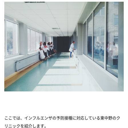
ここでは、インフルエンザの予防接種に対応している東中野のク
リニックを紹介します。