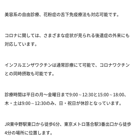
美容系の自由診療、花粉症の舌下免疫療法も対応可能です。
コロナに関しては、さまざまな症状が見られる後遺症の外来にも
対応しています。
インフルエンザワクチンは通常診療にて可能で、コロナワクチン
との同時摂取も可能です。
診療時間は平日の月〜金曜日まで9:00～12:30と15:00～18:00、
木・土は9:00～12:30のみ、日・祝日が休診となっています。
JR東中野駅東口から徒歩6分、東京メトロ落合駅3番出口から徒歩
4分の場所に位置します。