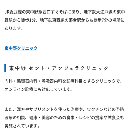
JR総武線の東中野駅西口すぐそばにあり、地下鉄大江戸線の東中
野駅から徒歩1分、地下鉄東西線の落合駅からも徒歩7分の場所に
あります。
東中野クリニック
東中野 セント・アンジェラクリニック
内科・循環器内科・呼吸器内科を診療科目とするクリニックで、
オンライン診療にも対応しています。
また、漢方やサプリメントを使った治療や、ワクチンなどの予防
医療の相談、健康・美容のための食事・レシピの提案や試食会も
実施されています。