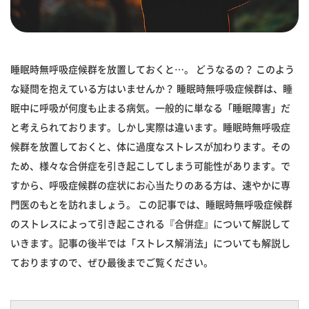
睡眠時無呼吸症候群を放置しておくと…。 どうなるの？ このよう
な疑問を抱えている方はいませんか？ 睡眠時無呼吸症候群は、睡
眠中に呼吸が何度も止まる病気。一般的に単なる「睡眠障害」だ
と考えられております。しかし実際は違います。睡眠時無呼吸症
候群を放置しておくと、体に過度なストレスが加わります。その
ため、様々な合併症を引き起こしてしまう可能性があります。で
すから、呼吸症候群の症状にお心当たりのある方は、速やかに専
門医のもとを訪れましょう。 この記事では、睡眠時無呼吸症候群
のストレスによって引き起こされる『合併症』について解説して
いきます。記事の後半では「ストレス解消法」についても解説し
ておりますので、ぜひ最後までご覧ください。