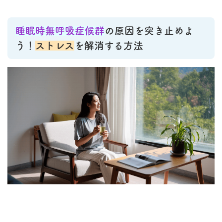
睡眠時無呼吸症候群
の原因を突き止めよ
う！
ストレス
を解消する方法