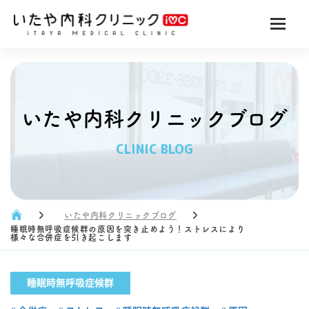
いたや内科クリニックブログ
CLINIC BLOG
いたや内科クリニックブログ
睡眠時無呼吸症候群の原因を突き止めよう！ストレスにより
様々な合併症を引き起こします
睡眠時無呼吸症候群