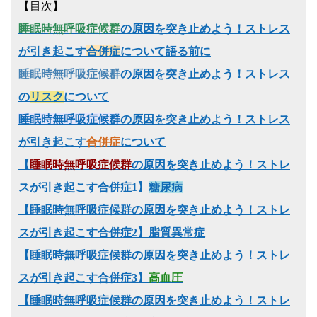
【目次】
睡眠時無呼吸症候群
の原因を突き止めよう！ストレス
が引き起こす
合併症
について語る前に
睡眠時無呼吸症候群
の原因を突き止めよう！ストレス
の
リスク
について
睡眠時無呼吸症候群
の原因を突き止めよう！ストレス
が引き起こす
合併症
について
【
睡眠時無呼吸症候群
の原因を突き止めよう！ストレ
スが引き起こす合併症1】
糖尿病
【睡眠時無呼吸症候群の原因を突き止めよう！ストレ
スが引き起こす合併症2】脂質異常症
【睡眠時無呼吸症候群の原因を突き止めよう！ストレ
スが引き起こす合併症3】
高血圧
【睡眠時無呼吸症候群の原因を突き止めよう！ストレ