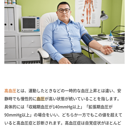
高血圧
とは、運動したときなどの一時的な血圧上昇とは違い、安
静時でも慢性的に
血圧
が高い状態が続いていることを指します。
具体的には「収縮期血圧が140mmHg以上」「拡張期血圧が
90mmHg以上」の場合をいい、どちらか一方でもこの値を超えて
いると高血圧症と診断されます。高血圧症は自覚症状がほとんど