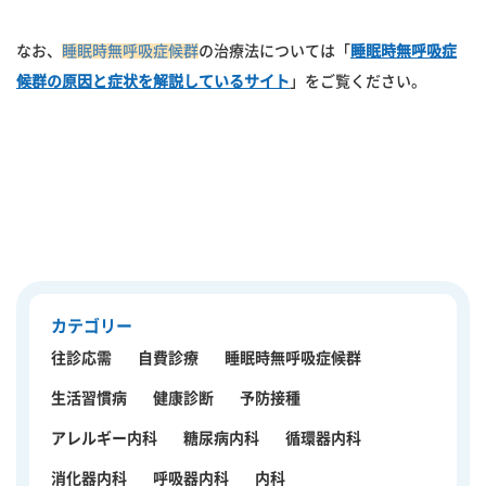
なお、
睡眠時無呼吸症候群
の治療法については「
睡眠時無呼吸症
候群の原因と症状を解説しているサイト
」をご覧ください。
カテゴリー
往診応需
自費診療
睡眠時無呼吸症候群
生活習慣病
健康診断
予防接種
アレルギー内科
糖尿病内科
循環器内科
消化器内科
呼吸器内科
内科