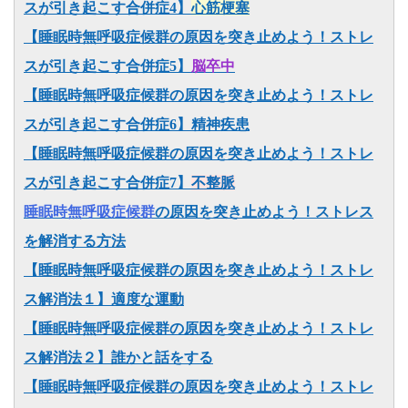
スが引き起こす合併症4】
心筋梗塞
【睡眠時無呼吸症候群の原因を突き止めよう！ストレ
スが引き起こす合併症5】
脳卒中
【睡眠時無呼吸症候群の原因を突き止めよう！ストレ
スが引き起こす合併症6】精神疾患
【睡眠時無呼吸症候群の原因を突き止めよう！ストレ
スが引き起こす合併症7】
不整脈
睡眠時無呼吸症候群
の原因を突き止めよう！ストレス
を解消する方法
【睡眠時無呼吸症候群の原因を突き止めよう！ストレ
ス解消法１】適度な運動
【睡眠時無呼吸症候群の原因を突き止めよう！ストレ
ス解消法２】誰かと話をする
【睡眠時無呼吸症候群の原因を突き止めよう！ストレ