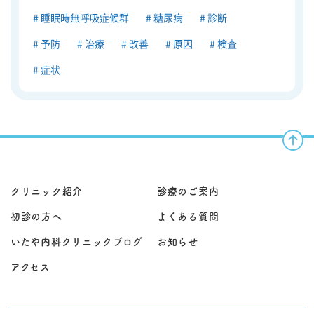
睡眠時無呼吸症候群
糖尿病
診断
予防
治療
改善
原因
検査
症状
クリニック紹介
診療のご案内
初診の方へ
よくある質問
いたや内科クリニックブログ
お知らせ
アクセス