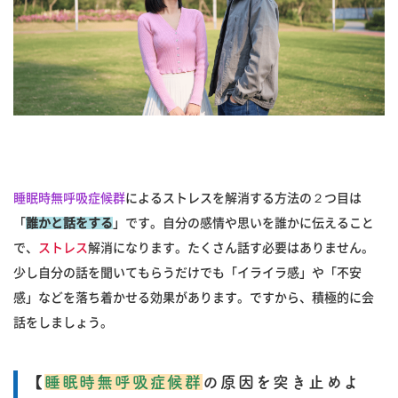
睡眠時無呼吸症候群
によるストレスを解消する方法の２つ目は
「
誰かと話をする
」です。自分の感情や思いを誰かに伝えること
で、
ストレス
解消になります。たくさん話す必要はありません。
少し自分の話を聞いてもらうだけでも「イライラ感」や「不安
感」などを落ち着かせる効果があります。ですから、積極的に会
話をしましょう。
【
睡眠時無呼吸症候群
の原因を突き止めよ