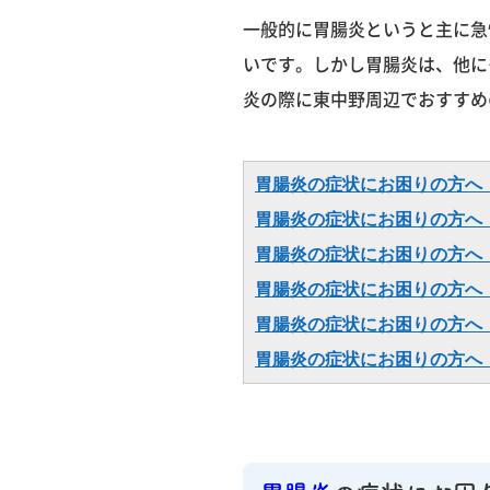
一般的に胃腸炎というと主に急
いです。しかし胃腸炎は、他に
炎の際に東中野周辺でおすすめ
胃腸炎の症状にお困りの方へ
胃腸炎の症状にお困りの方へ
胃腸炎の症状にお困りの方へ
胃腸炎の症状にお困りの方へ
胃腸炎の症状にお困りの方へ
胃腸炎の症状にお困りの方へ