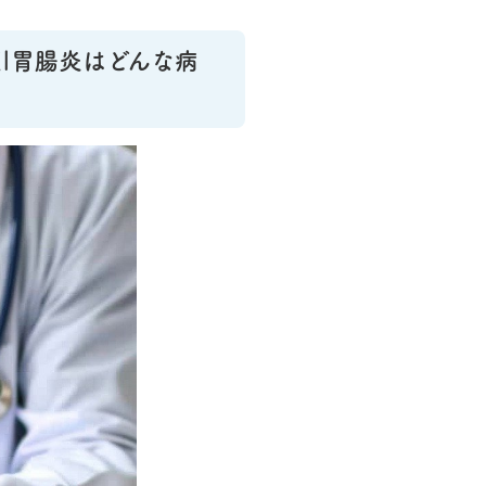
|胃腸炎はどんな病