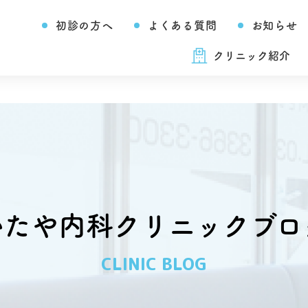
初診の方へ
よくある質問
お知らせ
クリニック紹介
いたや内科クリニックブロ
CLINIC BLOG