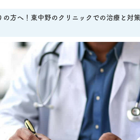
りの方へ！東中野のクリニックでの治療と対策