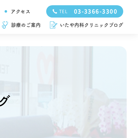
03-3366-3300
アクセス
TEL
診療のご案内
いたや内科クリニックブログ
グ