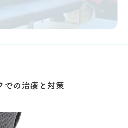
クでの治療と対策