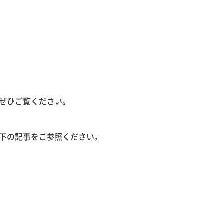
ぜひご覧ください。
下の記事をご参照ください。