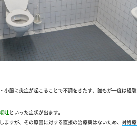
・小腸に炎症が起こることで不調をきたす、誰もが一度は経験
嘔吐
といった症状が出ます。
しますが、その原因に対する直接の治療薬はないため、
対処療