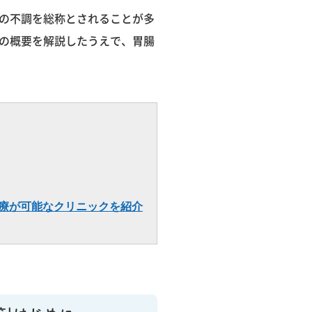
の不調を総称とされることが多
の概要を解説したうえで、胃腸
療が可能なクリニックを紹介