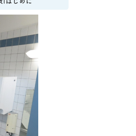
|はじめに