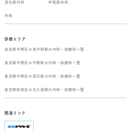
消化器内科
呼吸器内科
内科
診療エリア
東京都中野区の東中野駅の内科・診療科一覧
東京都中野区の中野駅の内科・診療科一覧
東京都中野区の落合駅の内科・診療科一覧
東京都新宿区の大久保駅の内科・診療科一覧
関連リンク