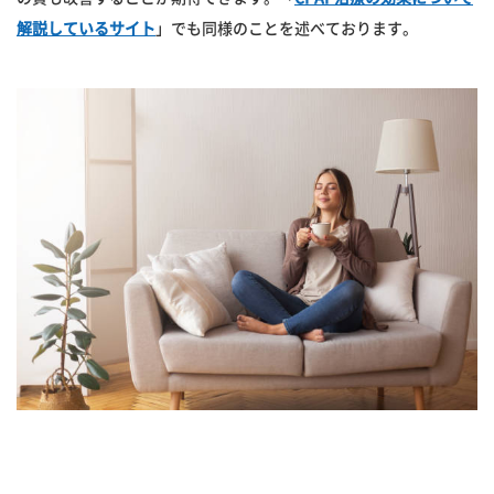
解説しているサイト
」でも同様のことを述べております。