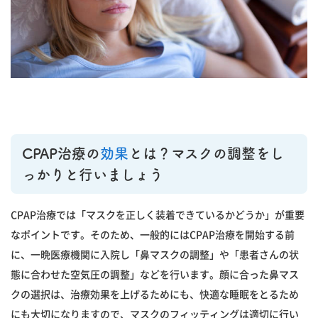
CPAP治療の
効果
とは？マスクの調整をし
っかりと行いましょう
CPAP治療では「マスクを正しく装着できているかどうか」が重要
なポイントです。そのため、一般的にはCPAP治療を開始する前
に、一晩医療機関に入院し「鼻マスクの調整」や「患者さんの状
態に合わせた空気圧の調整」などを行います。顔に合った鼻マス
クの選択は、治療効果を上げるためにも、快適な睡眠をとるため
にも大切になりますので、マスクのフィッティングは適切に行い