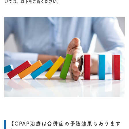
いては、以下をご覧ください。
【CPAP治療は合併症の予防効果もあります