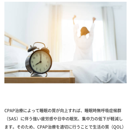
CPAP治療によって睡眠の質が向上すれば、睡眠時無呼吸症候群
（SAS）に伴う強い疲労感や日中の眠気、集中力の低下が軽減し
ます。そのため、CPAP治療を適切に行うことで生活の質（QOL）