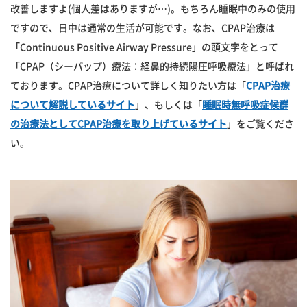
改善しますよ(個人差はありますが…)。もちろん睡眠中のみの使用
ですので、日中は通常の生活が可能です。なお、CPAP治療は
「Continuous Positive Airway Pressure」の頭文字をとって
「CPAP（シーパップ）療法：経鼻的持続陽圧呼吸療法」と呼ばれ
ております。CPAP治療について詳しく知りたい方は「
CPAP治療
について解説しているサイト
」、もしくは「
睡眠時無呼吸症候群
の治療法としてCPAP治療を取り上げているサイト
」をご覧くださ
い。