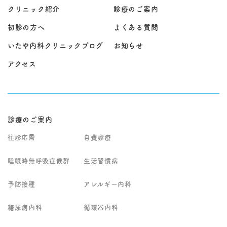
クリニック紹介
診療のご案内
初診の方へ
よくある質問
いたや内科クリニックブログ
お知らせ
アクセス
診療のご案内
往診応需
自費診療
睡眠時無呼吸症候群
生活習慣病
予防接種
アレルギー内科
糖尿病内科
循環器内科