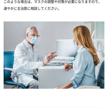
このような場合は、マスクの調整や対策が必要になりますので、
速やかに主治医に相談してください。