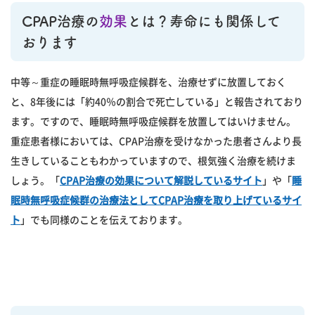
CPAP治療の
効果
とは？寿命にも関係して
おります
中等～重症の睡眠時無呼吸症候群を、治療せずに放置しておく
と、8年後には「約40％の割合で死亡している」と報告されており
ます。ですので、睡眠時無呼吸症候群を放置してはいけません。
重症患者様においては、CPAP治療を受けなかった患者さんより長
生きしていることもわかっていますので、根気強く治療を続けま
しょう。「
CPAP治療の効果について解説しているサイト
」や「
睡
眠時無呼吸症候群の治療法としてCPAP治療を取り上げているサイ
ト
」でも同様のことを伝えております。