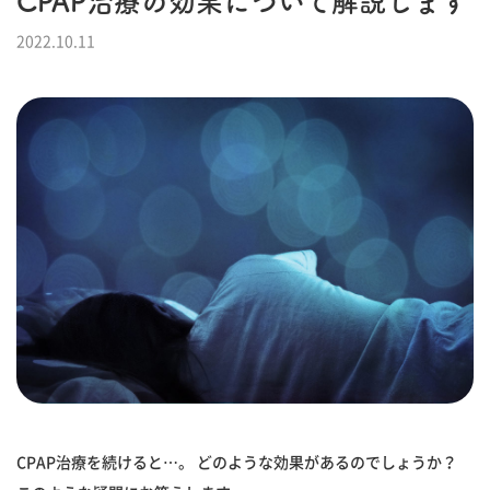
CPAP治療の効果について解説します
2022.10.11
CPAP治療を続けると…。 どのような効果があるのでしょうか？