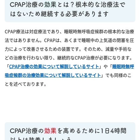
CPAP治療の
効果
とは？根本的な治療法で
はないため継続する必要があります
CPAP療法は対症療法であり、睡眠時無呼吸症候群の根本的な治療
法ではありません。CPAPは、あくまで睡眠中の上気道の閉塞を圧
力によって改善させるための装置です。そのため、減量や手術な
どの治療を行わない限り、継続的なCPAP治療が必要になります。
「
CPAP治療の効果について解説しているサイト
」や「
睡眠時無呼
吸症候群の治療効果について解説しているサイト
」でも同様のこ
とを述べております。
CPAP治療の
効果
を高めるために1日4時間