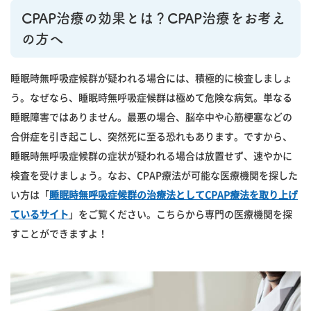
CPAP治療の効果とは？CPAP治療をお考え
の方へ
睡眠時無呼吸症候群が疑われる場合には、積極的に検査しましょ
う。なぜなら、睡眠時無呼吸症候群は極めて危険な病気。単なる
睡眠障害ではありません。最悪の場合、脳卒中や心筋梗塞などの
合併症を引き起こし、突然死に至る恐れもあります。ですから、
睡眠時無呼吸症候群の症状が疑われる場合は放置せず、速やかに
検査を受けましょう。なお、CPAP療法が可能な医療機関を探した
い方は「
睡眠時無呼吸症候群の治療法としてCPAP療法を取り上げ
ているサイト
」をご覧ください。こちらから専門の医療機関を探
すことができますよ！