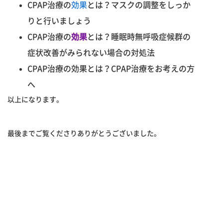
CPAP治療の
効果
とは？マスクの調整をしっか
りと行いましょう
CPAP治療の
効果
とは？睡眠時無呼吸症候群の
症状改善がみられない場合の対処法
CPAP治療の効果とは？CPAP治療をお考えの方
へ
以上になります。
最後までご覧くださりありがとうございました。