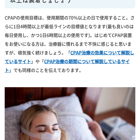
以上は装着しましょう
CPAPの使用目標は、使用期間の70％以上の日で使用すること。さ
らに1日4時間以上が最低ラインの目標値となります(最も良いのは
毎日使用し、かつ1日6時間以上の使用です)。はじめてCPAP装置
をお使いになる方は、治療器に慣れるまで不快に感じると思いま
すが、根気強く続けましょう。「
CPAP治療の効果について解説し
ているサイト
」や「
CPAP治療の期間について解説しているサイ
ト
」でも同様のことを伝えております。