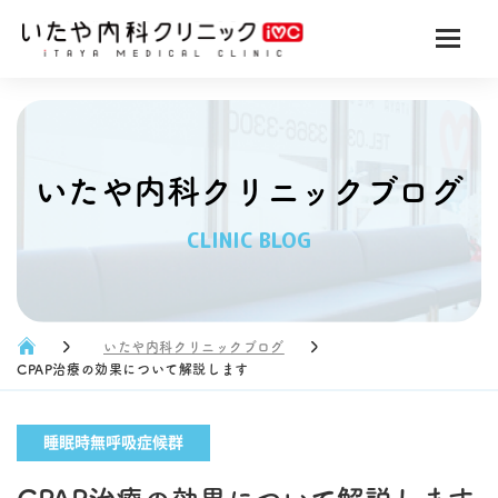
いたや内科クリニックブログ
CLINIC BLOG
いたや内科クリニックブログ
CPAP治療の効果について解説します
睡眠時無呼吸症候群