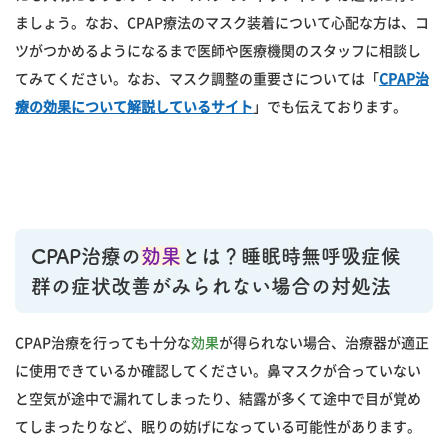
ましょう。なお、CPAP療法のマスク装着について心配な方は、コ
ツがつかめるようになるまで医師や医療機関のスタッフに相談し
てみてください。なお、マスク調整の重要さについては「
CPAP治
療の効果について解説しているサイト
」でも伝えております。
CPAP治療の
効果
とは？睡眠時無呼吸症候
群の症状改善がみられない場合の対処法
CPAP治療を行っても十分な
効果
が得られない場合、治療器が適正
に使用できているか確認してください。鼻マスクが合っていない
と空気が途中で漏れてしまったり、結露が多くて途中で目が覚め
てしまったりなど、眠りの妨げになっている可能性があります。