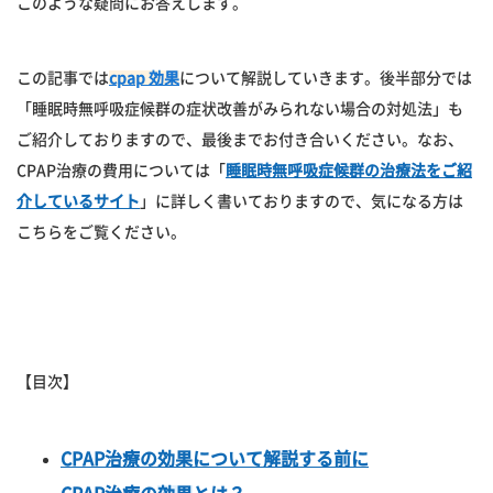
このような疑問にお答えします。
この記事では
cpap 効果
について解説していきます。後半部分では
「睡眠時無呼吸症候群の症状改善がみられない場合の対処法」も
ご紹介しておりますので、最後までお付き合いください。なお、
CPAP治療の費用については「
睡眠時無呼吸症候群の治療法をご紹
介しているサイト
」に詳しく書いておりますので、気になる方は
こちらをご覧ください。
【目次】
CPAP治療の効果について解説する前に