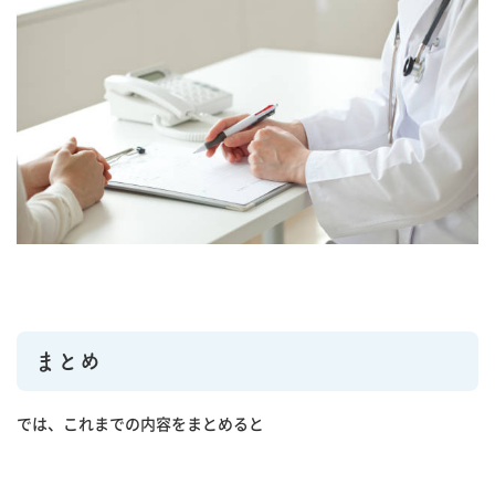
まとめ
では、これまでの内容をまとめると