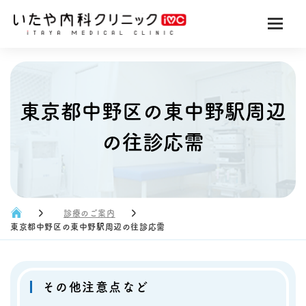
東京都中野区の東中野駅周辺
の往診応需
診療のご案内
東京都中野区の東中野駅周辺の往診応需
その他注意点など