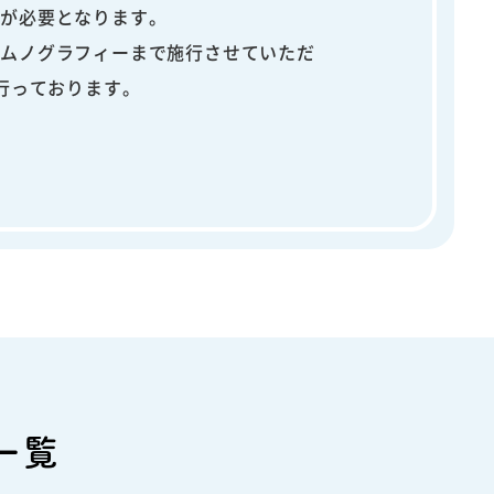
療が必要となります。
ソムノグラフィーまで施行させていただ
行っております。
一覧