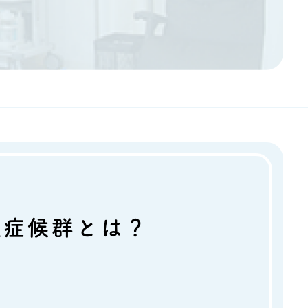
吸症候群とは？