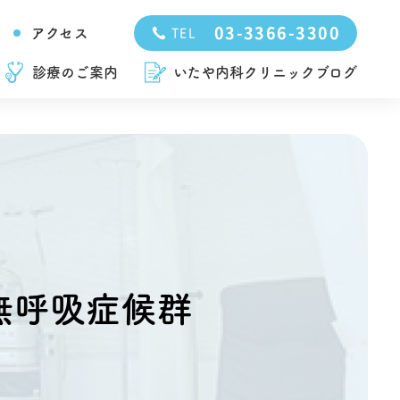
03-3366-3300
アクセス
TEL
診療のご案内
いたや内科クリニックブログ
無呼吸症候群