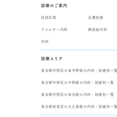
診療のご案内
往診応需
自費診療
アレルギー内科
糖尿病内科
内科
診療エリア
東京都中野区の東中野駅の内科・診療科一
東京都中野区の中野駅の内科・診療科一覧
東京都中野区の落合駅の内科・診療科一覧
東京都新宿区の大久保駅の内科・診療科一