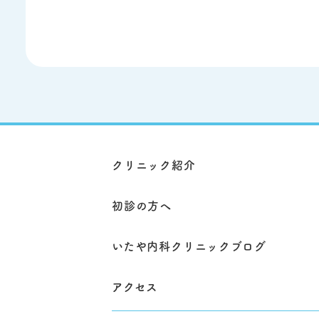
クリニック紹介
初診の方へ
いたや内科クリニックブログ
アクセス