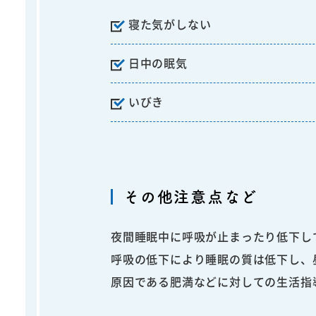
寝た気がしない
日中の眠気
いびき
その他注意点など
夜間睡眠中に呼吸が止まったり低下し
呼吸の低下により睡眠の質は低下し、
原因である肥満などに対しての生活指