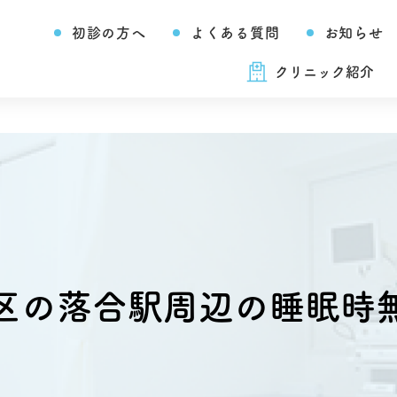
初診の方へ
よくある質問
お知らせ
クリニック紹介
区の落合駅周辺の睡眠時