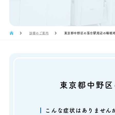
診療のご案内
東京都中野区の落合駅周辺の睡眠
東京都中野区
こんな症状はありません