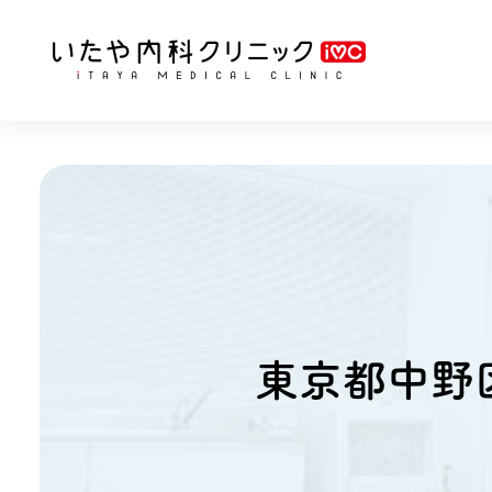
東京都中野