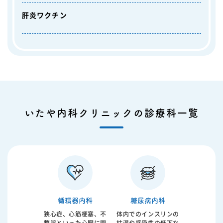
肝炎ワクチン
いたや内科クリニックの診療科一覧
循環器内科
糖尿病内科
狭心症、心筋梗塞、不
体内でのインスリンの