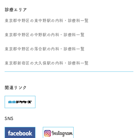
判断した場合は、病状
に応じて適切な医療機
診療エリア
関・診療科へ速やかに
ご紹介いたします。
東京都中野区の東中野駅の内科・診療科一覧
東京都中野区の中野駅の内科・診療科一覧
東京都中野区の落合駅の内科・診療科一覧
東京都新宿区の大久保駅の内科・診療科一覧
関連リンク
SNS