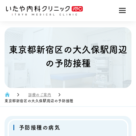
東京都新宿区の大久保駅周辺
の予防接種
診療のご案内
東京都新宿区の大久保駅周辺の予防接種
予防接種の病気