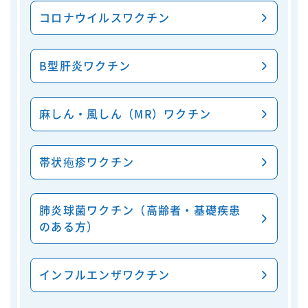
コロナウイルスワクチン
B型肝炎ワクチン
麻しん・風しん（MR）ワクチン
帯状疱疹ワクチン
肺炎球菌ワクチン（高齢者・基礎疾患
のある方）
インフルエンザワクチン