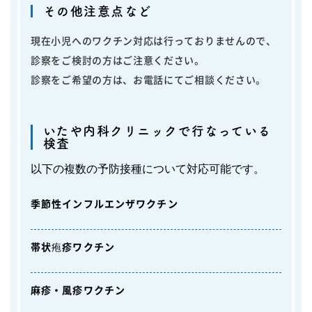
その他注意点など
現在小児へのワクチン対応は行っておりませんので、
診察をご検討の方はご注意ください。
診察をご希望の方は、お電話にてご相談ください。
いたや内科クリニックで行なっている
検査
以下の複数の予防接種について対応可能です。
季節性インフルエンザワクチン
帯状疱疹ワクチン
麻疹・風疹ワクチン