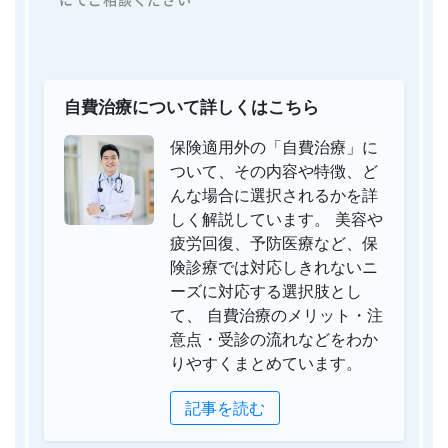
にてご相談ください
自費治療について詳しくはこちら
保険適用外の「自費治療」に
ついて、その内容や特徴、ど
んな場合に選択されるかを詳
しく解説しています。 美容や
疲労回復、予防医療など、保
険診療では対応しきれないニ
ーズに対応する選択肢とし
て、 自費治療のメリット・注
意点・受診の流れなどをわか
りやすくまとめています。
記事を読む