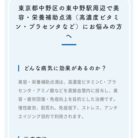
東京都中野区の東中野駅周辺で美
容・栄養補助点滴（高濃度ビタミ
ン・プラセンタなど）にお悩みの方
へ
どんな病気に効果があるのか？
美容・栄養補助点滴は、高濃度ビタミンC・プラ
センタ・アミノ酸などを直接血管内に投与し、美
容・疲労回復・免疫向上を目的とした治療です。
慢性疲労、肌荒れ、免疫低下、ストレス、アンチ
エイジング目的で利用されます。