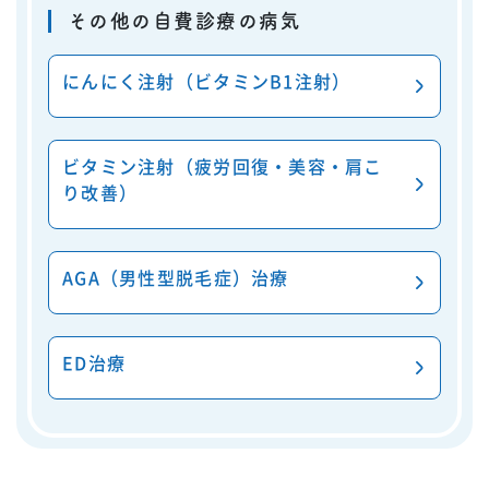
その他の自費診療の病気
にんにく注射（ビタミンB1注射）
ビタミン注射（疲労回復・美容・肩こ
り改善）
AGA（男性型脱毛症）治療
ED治療