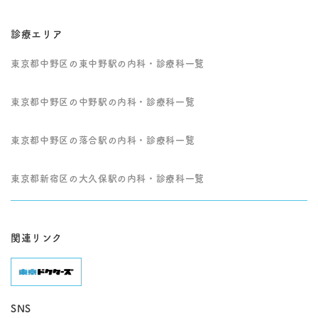
診療エリア
東京都中野区の東中野駅の内科・診療科一覧
東京都中野区の中野駅の内科・診療科一覧
東京都中野区の落合駅の内科・診療科一覧
東京都新宿区の大久保駅の内科・診療科一覧
関連リンク
SNS