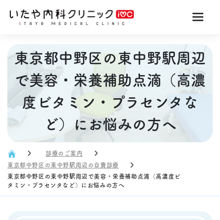
東京都中野区の東中野駅周辺
で美容・栄養補助点滴（高濃
度ビタミン・プラセンタな
ど）にお悩みの方へ
診療のご案内
東京都中野区の東中野駅周辺の自費診療
東京都中野区の東中野駅周辺で美容・栄養補助点滴（高濃度ビ
タミン・プラセンタなど）にお悩みの方へ