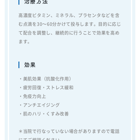
治療方法
高濃度ビタミン、ミネラル、プラセンタなどを含
む点滴を30〜60分かけて投与します。目的に応じ
て配合を調整し、継続的に行うことで効果を高め
ます。
効果
・美肌効果（抗酸化作用）
・疲労回復・ストレス緩和
・免疫力向上
・アンチエイジング
・肌のハリ・くすみ改善
＊当院で行なっていない場合がありますので電話