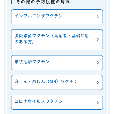
その他の予防接種の病気
インフルエンザワクチン
肺炎球菌ワクチン（高齢者・基礎疾患
のある方）
帯状疱疹ワクチン
麻しん・風しん（MR）ワクチン
コロナウイルスワクチン