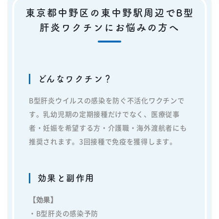
東京都中野区の東中野駅周辺でB型
肝炎ワクチンにお悩みの方へ
どんなワクチン？
B型肝炎ウイルスの感染を防ぐ不活化ワクチンで
す。乳幼児期の定期接種だけでなく、医療従事
者・妊娠を希望する方・介護職・海外渡航者にも
推奨されます。3回接種で免疫を獲得します。
効果と副作用
【効果】
・B型肝炎の感染予防