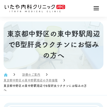
東京都中野区の東中野駅周辺
でB型肝炎ワクチンにお悩み
の方へ
診療のご案内
東京都中野区の東中野駅周辺の予防接種
東京都中野区の東中野駅周辺でB型肝炎ワクチンにお悩みの方
へ