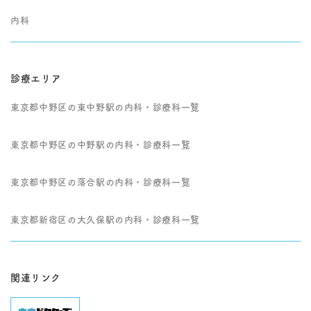
関・診療科へ速やかに
内科
ご紹介いたします。
診療エリア
東京都中野区の東中野駅の内科・診療科一覧
東京都中野区の中野駅の内科・診療科一覧
東京都中野区の落合駅の内科・診療科一覧
東京都新宿区の大久保駅の内科・診療科一覧
関連リンク