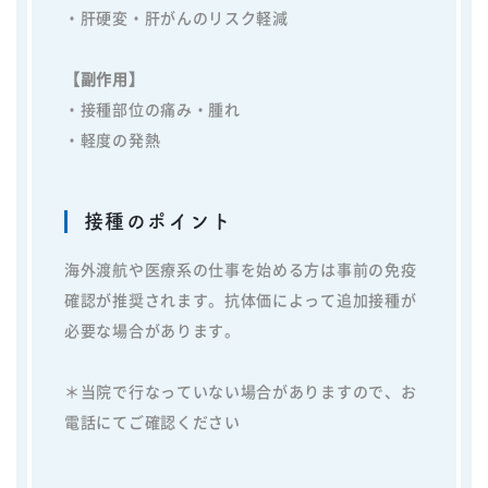
・肝硬変・肝がんのリスク軽減
【副作用】
・接種部位の痛み・腫れ
・軽度の発熱
接種のポイント
海外渡航や医療系の仕事を始める方は事前の免疫
確認が推奨されます。抗体価によって追加接種が
必要な場合があります。
＊当院で行なっていない場合がありますので、お
電話にてご確認ください