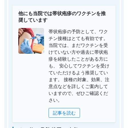
他にも当院では帯状疱疹のワクチンを推
奨しています
帯状疱疹の予防として、ワク
チン接種はとても有効です。
当院では、まだワクチンを受
けていない方や過去に帯状疱
疹を経験したことがある方に
も、 安心してワクチンを受け
ていただけるよう推奨してい
ます。 接種の対象、効果、注
意点などを詳しくご案内して
いますので、ぜひご確認くだ
さい。
記事を読む