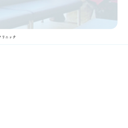
クリニック