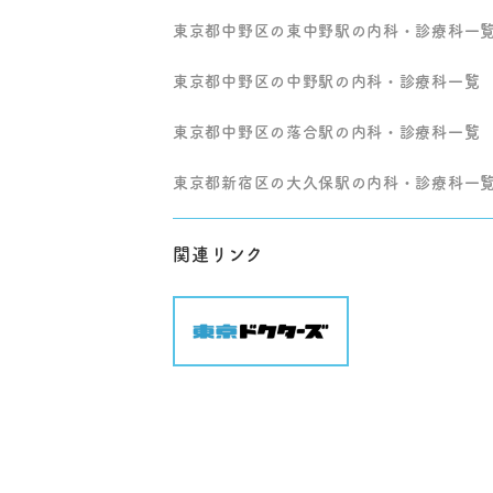
東京都中野区の東中野駅の内科・診療科一
東京都中野区の中野駅の内科・診療科一覧
東京都中野区の落合駅の内科・診療科一覧
東京都新宿区の大久保駅の内科・診療科一
関連リンク