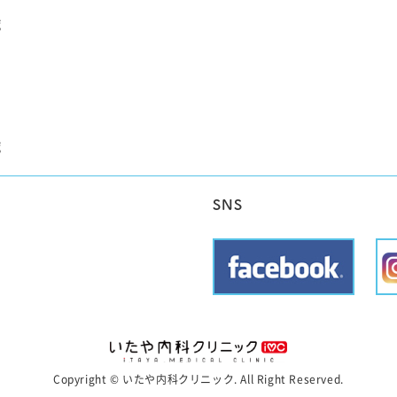
覧
覧
SNS
Copyright © いたや内科クリニック. All Right Reserved.