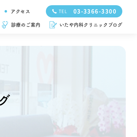
03-3366-3300
アクセス
TEL
診療のご案内
いたや内科クリニックブログ
グ