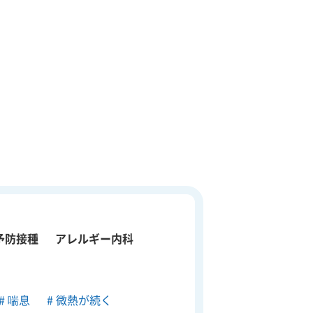
予防接種
アレルギー内科
喘息
微熱が続く