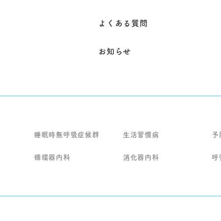
よくある質問
お知らせ
睡眠時無呼吸症候群
生活習慣病
予
循環器内科
消化器内科
呼