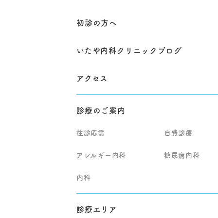
初診の方へ
いたや内科クリニックブログ
アクセス
診療のご案内
往診応需
自費診療
アレルギー内科
糖尿病内科
内科
診療エリア