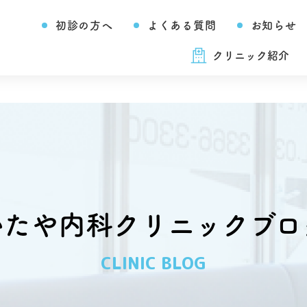
初診の方へ
よくある質問
お知らせ
クリニック紹介
いたや内科クリニックブロ
CLINIC BLOG