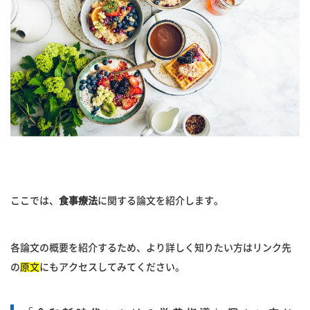
ここでは、
食事療法
に関する論文を紹介します。
各論文の概要を紹介するため、より詳しく知りたい方はリンク先
の
原文
にもアクセスしてみてください。