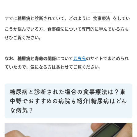
すでに糖尿病と診断されていて、どのように
食事療法
をしてい
こうか悩んでいる方、食事療法について専門的に学んでいる方も
ぜひご覧ください。
なお、
糖尿病と寿命の関係
について
こちら
のサイトでまとめられ
ていたので、気になる方はあわせてご覧ください。
糖尿病と診断された場合の食事療法は？東
中野でおすすめの病院も紹介|糖尿病はどん
な病気？