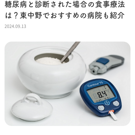
糖尿病と診断された場合の食事療法
は？東中野でおすすめの病院も紹介
2024.09.13