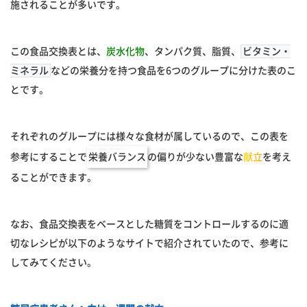
施されることが多いです。
この食品交換表とは、
炭水化物
、タンパク質、脂質、
ビタミン・
ミネラル
などの栄養分を持つ食品を6つのグループに分けた表のこ
とです。
それぞれのグループには様々な食材が属しているので、この表を
参考にすることで
栄養バランス
の偏りが少ない豊富な
献立
を考え
ることができます。
なお、食品交換表をベースとした糖質をコントロールするのに適
切なレシピが以下のようなサイトで紹介されていたので、参考に
してみてください。