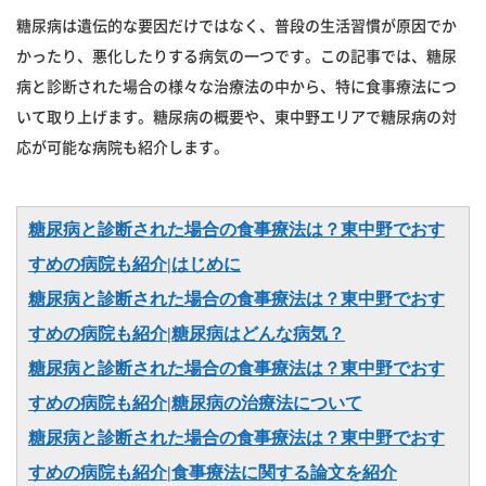
糖尿病は遺伝的な要因だけではなく、普段の生活習慣が原因でか
かったり、悪化したりする病気の一つです。この記事では、糖尿
病と診断された場合の様々な治療法の中から、特に食事療法につ
いて取り上げます。糖尿病の概要や、東中野エリアで糖尿病の対
応が可能な病院も紹介します。
糖尿病と診断された場合の食事療法は？東中野でおす
すめの病院も紹介|はじめに
糖尿病と診断された場合の食事療法は？東中野でおす
すめの病院も紹介|糖尿病はどんな病気？
糖尿病と診断された場合の食事療法は？東中野でおす
すめの病院も紹介|糖尿病の治療法について
糖尿病と診断された場合の食事療法は？東中野でおす
すめの病院も紹介|食事療法に関する論文を紹介