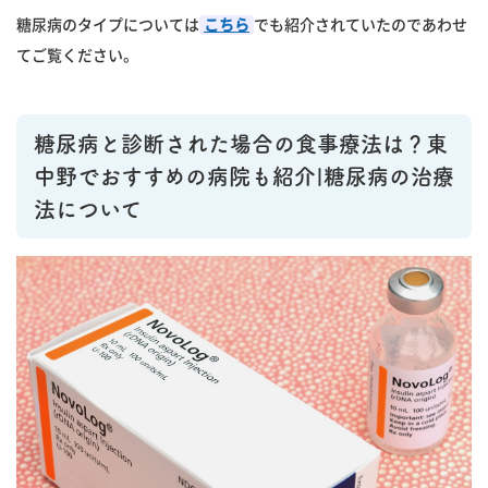
糖尿病のタイプについては
こちら
でも紹介されていたのであわせ
てご覧ください。
糖尿病と診断された場合の食事療法は？東
中野でおすすめの病院も紹介|糖尿病の治療
法について