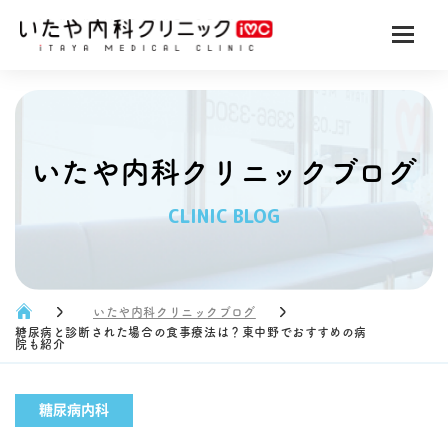
いたや内科クリニックブログ
CLINIC BLOG
いたや内科クリニックブログ
糖尿病と診断された場合の食事療法は？東中野でおすすめの病
院も紹介
糖尿病内科