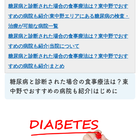
糖尿病と診断された場合の食事療法は？東中野でおす
すめの病院も紹介|東中野エリアにある糖尿病の検査・
治療が可能な病院一覧
糖尿病と診断された場合の食事療法は？東中野でおす
すめの病院も紹介|当院について
糖尿病と診断された場合の食事療法は？東中野でおす
すめの病院も紹介|まとめ
糖尿病と診断された場合の食事療法は？東
中野でおすすめの病院も紹介|はじめに