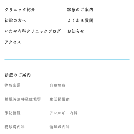
クリニック紹介
診療のご案内
初診の方へ
よくある質問
いたや内科クリニックブログ
お知らせ
アクセス
診療のご案内
往診応需
自費診療
睡眠時無呼吸症候群
生活習慣病
予防接種
アレルギー内科
糖尿病内科
循環器内科