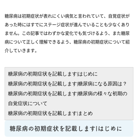
糖尿病は初期症状が表れにくい病気と言われていて、自覚症状が
あった時にはすでにステージ症状が進んでいることも少なくあり
ません。この記事ではわずかな変化でも気づけるよう、また糖尿
病について正しく理解できるよう、糖尿病の初期症状について紹
介していきます。
糖尿病の初期症状を記載します|はじめに
糖尿病の初期症状を記載します|糖尿病になる原因は？
糖尿病の初期症状を記載します|糖尿病の様々な初期の
自覚症状について
糖尿病の初期症状を記載します|まとめ
糖尿病の初期症状を記載します|はじめに