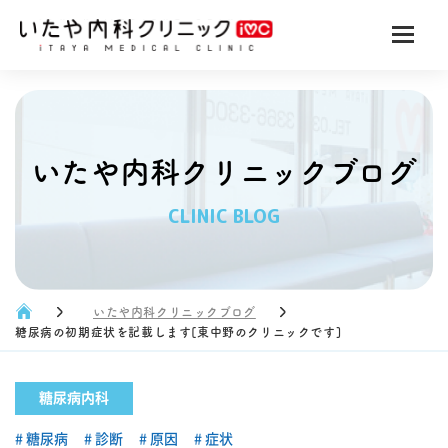
いたや内科クリニックブログ
CLINIC BLOG
いたや内科クリニックブログ
糖尿病の初期症状を記載します[東中野のクリニックです]
糖尿病内科
糖尿病
診断
原因
症状