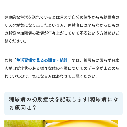
健康的な生活を送れているとは言えず自分の体型からも糖尿病の
リスクが気になり出したという方、再検査には至らなかったもの
の脂質や血糖値の数値が年々上がっていて不安という方はぜひご
覧ください。
なお「
生活習慣で見るの調査・統計
」では、糖尿病に限らず日本
人が自覚症状のある様々な体の不調についてのデータがまとめら
れていたので、気になる方はあわせてご覧ください。
糖尿病の初期症状を記載します|糖尿病にな
る原因は？