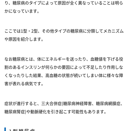
り、糖尿病のタイプによって原因が全く異なっていることは明ら
かになっています。
ここでは1型・2型、その他タイプの糖尿病に分類してメカニズム
や原因を紹介します。
なお糖尿病とは、体にエネルギーを送ったり、血糖値を下げる役
割のあるインスリンが何らかの要因によって不足したり作用しな
くなったりした結果、高血糖の状態が続いてしまい体に様々な障
害が表れる病気です。
症状が進行すると、三大合併症(糖尿病神経障害、糖尿病網膜症、
糖尿病腎症)や動脈硬化を引き起こす可能性もあります。