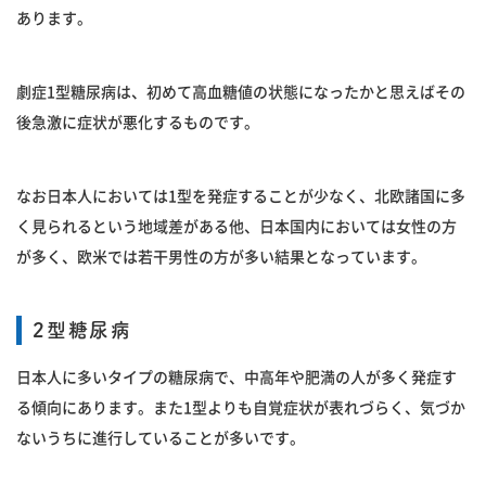
あります。
劇症1型糖尿病は、初めて高血糖値の状態になったかと思えばその
後急激に症状が悪化するものです。
なお日本人においては1型を発症することが少なく、北欧諸国に多
く見られるという地域差がある他、日本国内においては女性の方
が多く、欧米では若干男性の方が多い結果となっています。
2型糖尿病
日本人に多いタイプの糖尿病で、中高年や肥満の人が多く発症す
る傾向にあります。また1型よりも自覚症状が表れづらく、気づか
ないうちに進行していることが多いです。