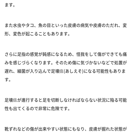
ます。
また水虫やタコ、魚の目といった皮膚の病気や皮膚のただれ、変
形、変色が起こることもあります。
さらに足指の感覚が鈍感になるため、怪我をして傷ができても痛
みを感じづらくなります。そのため傷に気づかないなどで処置が
遅れ、細菌が入り込んで足壊疽(あしえそ)になる可能性もありま
す。
足壊疽が進行すると足を切断しなければならない状況に陥る可能
性も出てくるので非常に危険です。
靴ずれなどの傷が出来やすい状態にもなり、皮膚が掘れた状態が