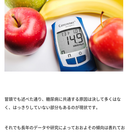
冒頭でも述べた通り、糖尿病に共通する原因は決して多くはな
く、はっきりしていない部分もあるのが現状です。
それでも長年のデータや研究によっておおよその傾向は表れてお