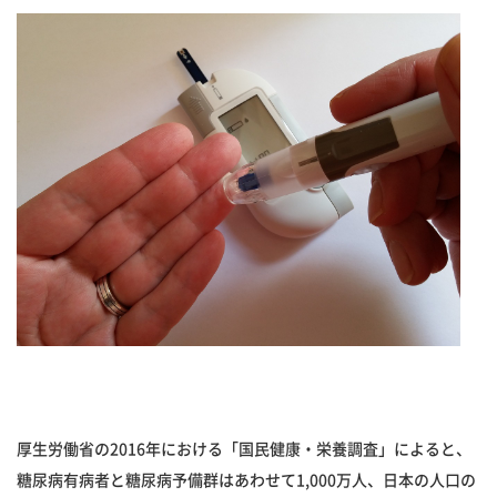
厚生労働省の2016年における「国民健康・栄養調査」によると、
糖尿病有病者と糖尿病予備群はあわせて1,000万人、日本の人口の