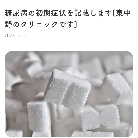
糖尿病の初期症状を記載します[東中
野のクリニックです]
2023.12.16