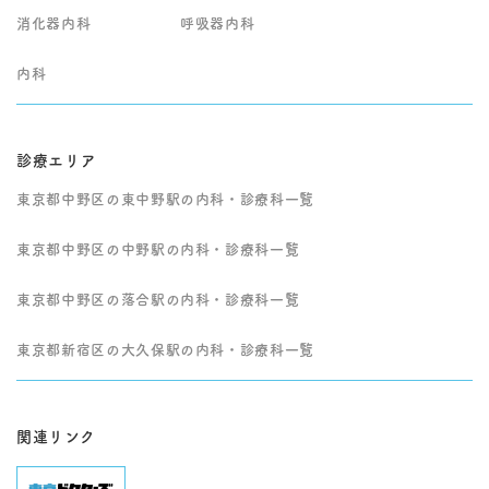
消化器内科
呼吸器内科
内科
診療エリア
東京都中野区の東中野駅の内科・診療科一覧
東京都中野区の中野駅の内科・診療科一覧
東京都中野区の落合駅の内科・診療科一覧
東京都新宿区の大久保駅の内科・診療科一覧
関連リンク