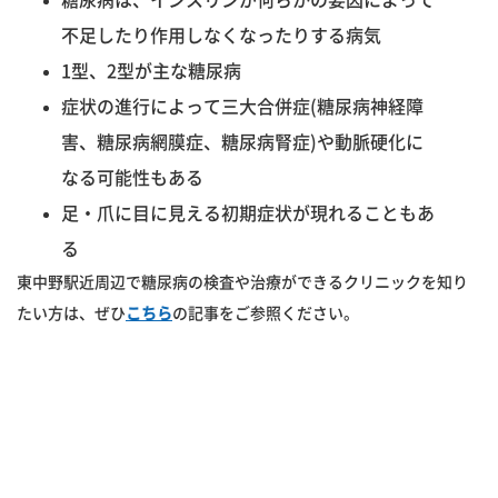
不足したり作用しなくなったりする病気
1型、2型が主な糖尿病
症状の進行によって三大合併症(糖尿病神経障
害、糖尿病網膜症、糖尿病腎症)や動脈硬化に
なる可能性もある
足・爪に目に見える初期症状が現れることもあ
る
東中野駅近周辺で糖尿病の検査や治療ができるクリニックを知り
たい方は、ぜひ
こちら
の記事をご参照ください。