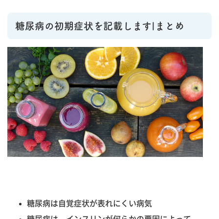
糖尿病の初期症状を記載します|まとめ
糖尿病は自覚症状が表れにくい病気
糖尿病は、インスリンが何らかの要因によって