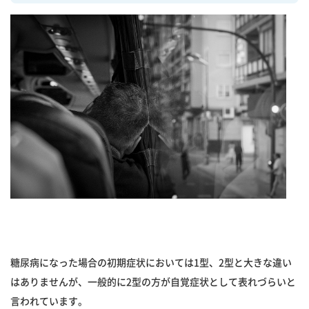
糖尿病になった場合の初期症状においては1型、2型と大きな違い
はありませんが、一般的に2型の方が自覚症状として表れづらいと
言われています。