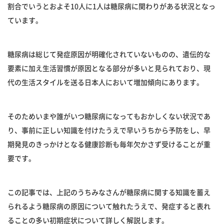
割合でいうとおよそ10人に1人は糖尿病に関わりがある状況となっ
ています。
糖尿病は総じて発症原因が明確化されていないものの、遺伝的な
要素に加え生活習慣が原因となる部分が多いと見られており、現
代の生活スタイルを送る日本人において増加傾向にあります。
そのためいまや誰がいつ糖尿病になってもおかしくない状況であ
り、事前に正しい知識を付けたうえで早いうちから予防をし、早
期発見のきっかけとなる健康診断も毎年欠かさず受けることが重
要です。
この記事では、上記のうちみなさんが糖尿病に関する知識を蓄え
られるよう糖尿病の原因について触れたうえで、発症すると表れ
ることの多い初期症状について詳しく解説します。