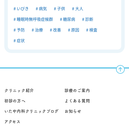
いびき
病気
子供
大人
睡眠時無呼吸症候群
糖尿病
診断
予防
治療
改善
原因
検査
症状
クリニック紹介
診療のご案内
初診の方へ
よくある質問
いたや内科クリニックブログ
お知らせ
アクセス