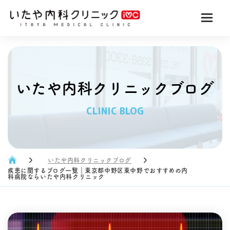
いたや内科クリニックブログ
CLINIC BLOG
いたや内科クリニックブログ
疾患に関するブログ一覧｜東京都中野区東中野でおすすめの内
科病院ならいたや内科クリニック