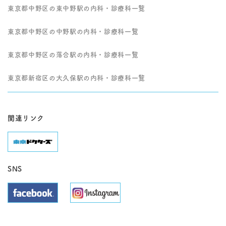
東京都中野区の東中野駅の内科・診療科一覧
東京都中野区の中野駅の内科・診療科一覧
東京都中野区の落合駅の内科・診療科一覧
東京都新宿区の大久保駅の内科・診療科一覧
関連リンク
SNS