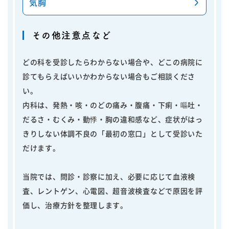
気胸
その他注意点など
どの科を受診したらわからない場合や、どこの病院に
診てもらえばいいかわからない場合もご相談くださ
い。
内科は、発熱・咳・のどの痛み・腹痛・下痢・嘔吐・
だるさ・むくみ・動悸・胸の違和感など、症状がはっ
きりしない体調不良の「最初の窓口」として受診いた
だけます。
当院では、問診・診察に加え、必要に応じて血液検
査、レントゲン、心電図、超音波検査などで原因を評
価し、治療方針を整理します。