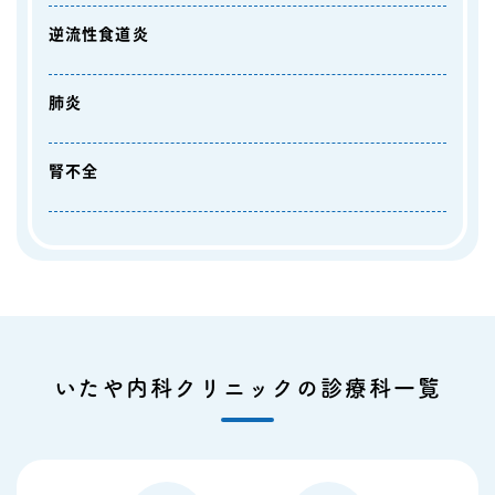
逆流性食道炎
肺炎
腎不全
いたや内科クリニックの診療科一覧