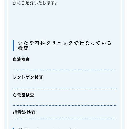
かにご紹介いたします。
いたや内科クリニックで行なっている
検査
血液検査
レントゲン検査
心電図検査
超音波検査