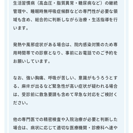
生活習慣病（高血圧・脂質異常・糖尿病など）の継続
管理や、睡眠時無呼吸症候群などの専門性が必要な領
域も含め、総合的に判断しながら治療・生活指導を行
います。
発熱や風邪症状がある場合は、院内感染対策のため専
用時間帯での診察となり、事前にお電話でのご予約を
お願いしています。
なお、強い胸痛、呼吸が苦しい、意識がもうろうとす
る、麻痺が出るなど緊急性が高い症状が疑われる場合
は、受診前に救急要請も含めて早急な対応をご検討く
ださい。
他の専門医での精密検査や入院治療が必要と判断した
場合は、病状に応じて適切な医療機関・診療科へ速や