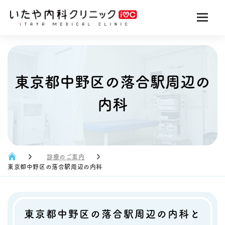
東京都中野区の落合駅周辺の
内科
診療のご案内
東京都中野区の落合駅周辺の内科
東京都中野区の落合駅周辺の内科と