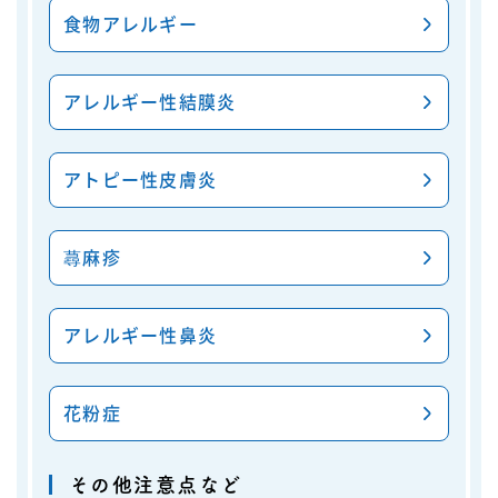
食物アレルギー
アレルギー性結膜炎
アトピー性皮膚炎
蕁麻疹
アレルギー性鼻炎
花粉症
その他注意点など