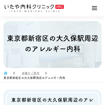
東京都新宿区の大久保駅周辺
のアレルギー内科
診療のご案内
東京都新宿区の大久保駅周辺のアレルギー内科
東京都新宿区の大久保駅周辺のアレ