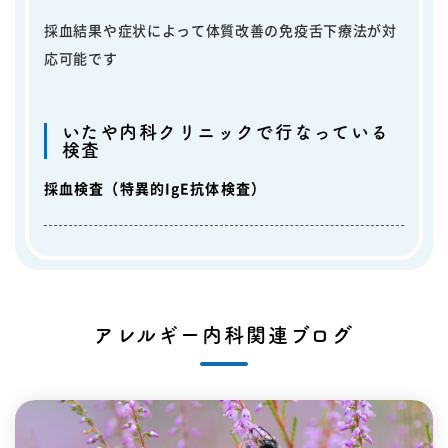
採血結果や症状によって体質改善の免疫舌下療法が対
応可能です
いたや内科クリニックで行なっている
検査
採血検査（特異的IgE抗体検査）
アレルギー内科関連ブログ