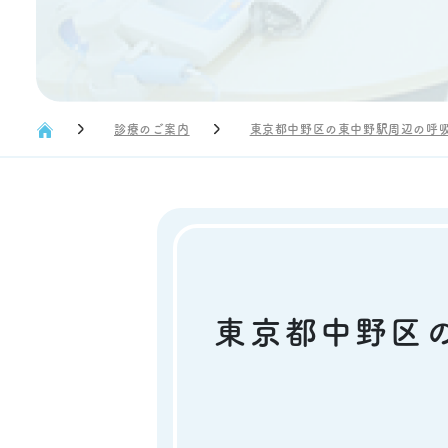
診療のご案内
東京都中野区の東中野駅周辺の呼
東京都中野区