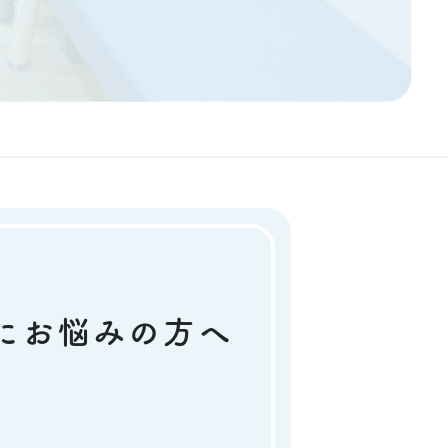
にお悩みの方へ