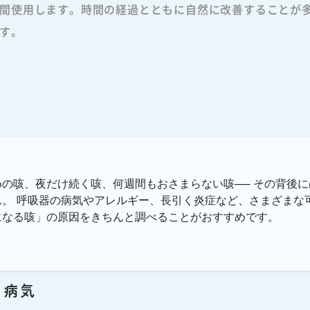
間使用します。時間の経過とともに自然に改善することが
す。
の咳、夜だけ続く咳、何週間もおさまらない咳── その背後
。 呼吸器の病気やアレルギー、長引く炎症など、さまざまな
になる咳」の原因をきちんと調べることがおすすめです。
の病気