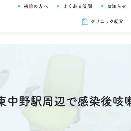
初診の方へ
よくある質問
お知らせ
クリニック紹介
東中野駅周辺で感染後咳