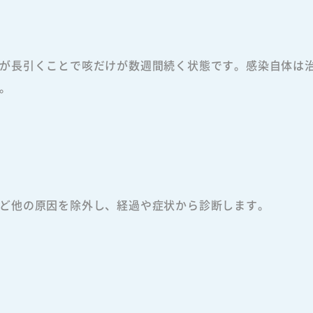
が長引くことで咳だけが数週間続く状態です。感染自体は
。
ど他の原因を除外し、経過や症状から診断します。