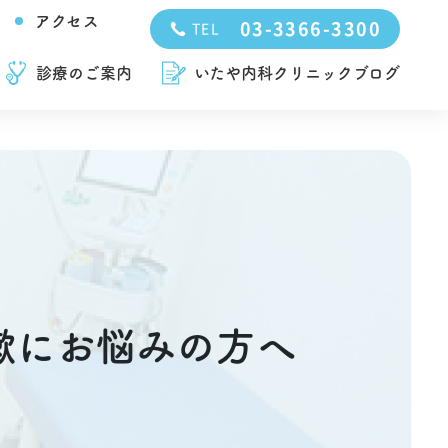
アクセス
03-3366-3300
TEL
診療のご案内
いたや内科クリニックブログ
嗽にお悩みの方へ