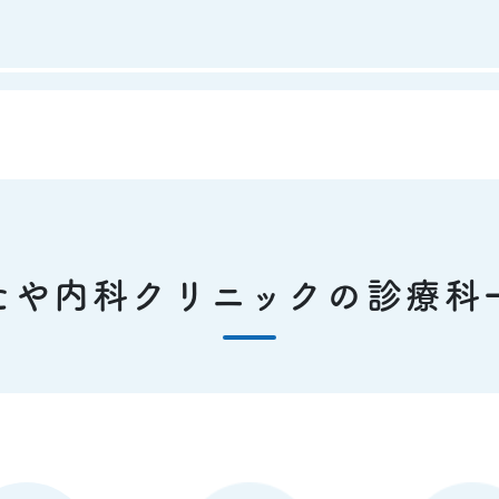
たや内科クリニックの診療科