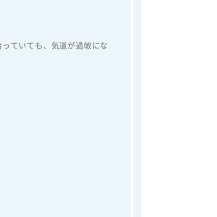
治っていても、気道が過敏にな