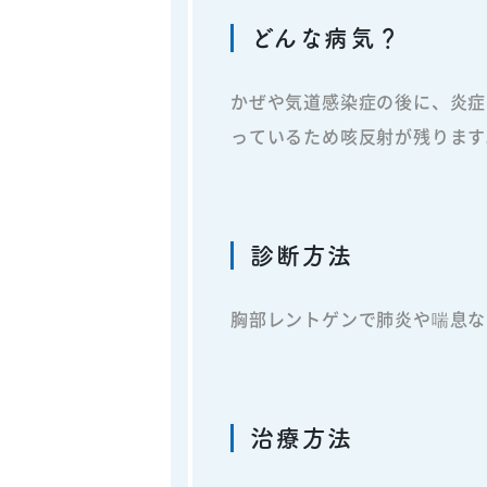
どんな病気？
かぜや気道感染症の後に、炎症
っているため咳反射が残ります
診断方法
胸部レントゲンで肺炎や喘息な
治療方法