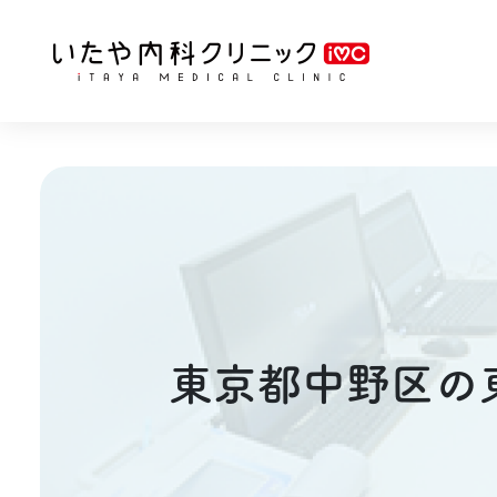
東京都中野区の