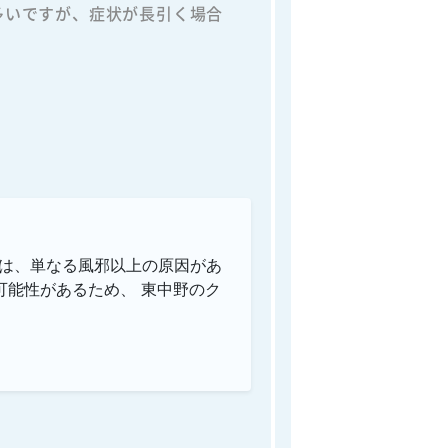
多いですが、症状が長引く場合
には、単なる風邪以上の原因があ
可能性があるため、 東中野のク