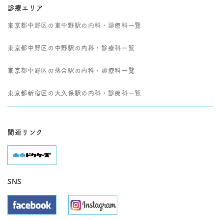
診療エリア
東京都中野区の東中野駅の内科・診療科一覧
東京都中野区の中野駅の内科・診療科一覧
東京都中野区の落合駅の内科・診療科一覧
東京都新宿区の大久保駅の内科・診療科一覧
関連リンク
SNS