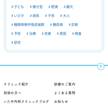
子ども
痩せ型
肥満
酸欠
いびき
病気
子供
大人
睡眠時無呼吸症候群
糖尿病
診断
予防
治療
改善
原因
検査
症状
クリニック紹介
診療のご案内
初診の方へ
よくある質問
いたや内科クリニックブログ
お知らせ