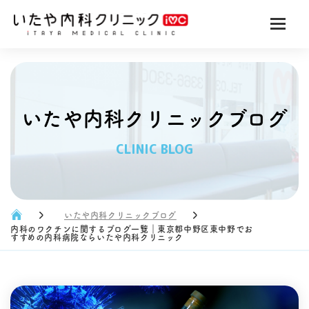
いたや内科クリニックブログ
CLINIC BLOG
いたや内科クリニックブログ
内科のワクチンに関するブログ一覧｜東京都中野区東中野でお
すすめの内科病院ならいたや内科クリニック