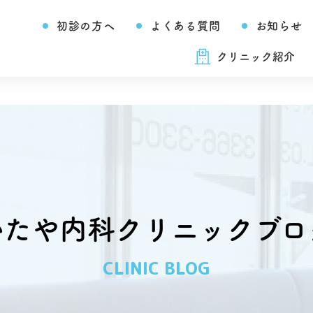
初診の方へ
よくある質問
お知らせ
クリニック紹介
いたや内科クリニックブロ
CLINIC BLOG