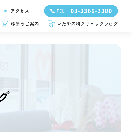
03-3366-3300
アクセス
TEL
診療のご案内
いたや内科クリニックブログ
グ