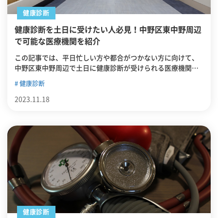
健康診断
健康診断を土日に受けたい人必見！中野区東中野周辺
で可能な医療機関を紹介
この記事では、平日忙しい方や都合がつかない方に向けて、
中野区東中野周辺で土日に健康診断が受けられる医療機関を
紹介します。
健康診断
2023.11.18
健康診断