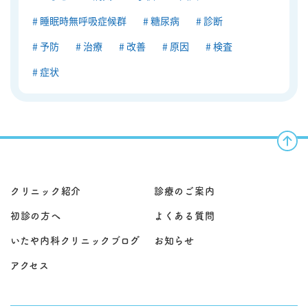
睡眠時無呼吸症候群
糖尿病
診断
予防
治療
改善
原因
検査
症状
クリニック紹介
診療のご案内
初診の方へ
よくある質問
いたや内科クリニックブログ
お知らせ
アクセス