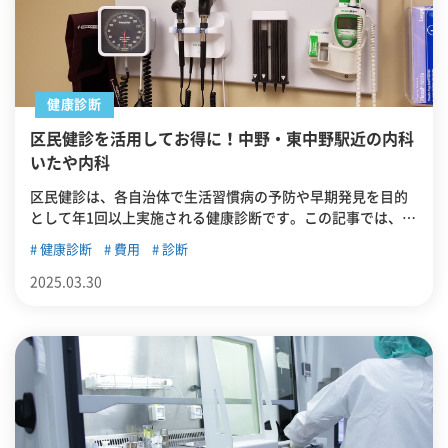
健康診断
区民健診を活用してお得に！中野・東中野駅近の内科
いたや内科
区民健診は、各自治体で生活習慣病の予防や早期発見を目的
として年1回以上実施される健康診断です。この記事では、中
野区の区民健診について詳細をまとめています。
健康診断
費用
診断
2025.03.30