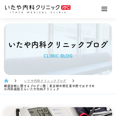
いたや内科クリニックブログ
CLINIC BLOG
いたや内科クリニックブログ
健康診断に関するブログ一覧｜東京都中野区東中野でおすすめ
の内科病院ならいたや内科クリニック