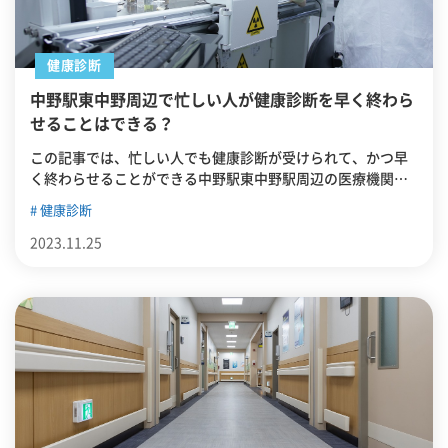
健康診断
中野駅東中野周辺で忙しい人が健康診断を早く終わら
せることはできる？
この記事では、忙しい人でも健康診断が受けられて、かつ早
く終わらせることができる中野駅東中野駅周辺の医療機関を
紹介します。
健康診断
2023.11.25