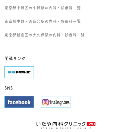
東京都中野区の中野駅の内科・診療科一覧
東京都中野区の落合駅の内科・診療科一覧
東京都新宿区の大久保駅の内科・診療科一覧
関連リンク
SNS